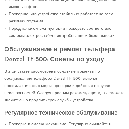
имеют люфтов.
Проверьте, что устройство стабильно работает на всех
режимах подъема.
Перед началом эксплуатации проверьте соответствие
системы электроснабжения требованиям безопасности.
Обслуживание и ремонт тельфера
Denzel TF-500: Советы по уходу
В этой статье рассмотрены основные моменты по
обслуживанию тельфера Denzel TF-500, включая
профилактические меры, проверки и действия в случае
неисправностей. Следуя простым рекомендациям, вы сможете
значительно продлить срок службы устройства.
Регулярное техническое обслуживание
Проверка и смазка механизма: Регулярно очищайте и