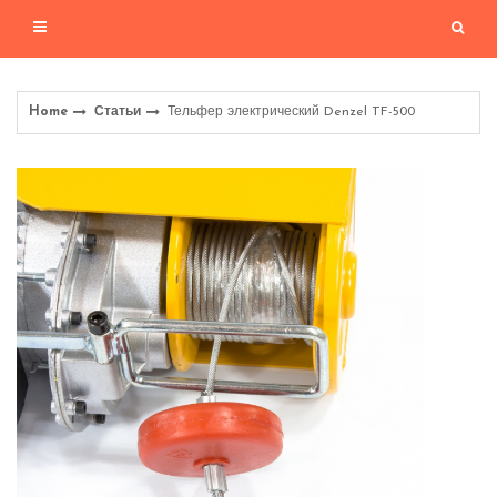
Home
Статьи
Тельфер электрический Denzel TF-500