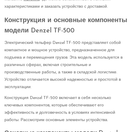
характеристиками и заказать устройство с доставкой.
Конструкция и основные компоненты
модели Denzel TF-500
Электрический тельфер Denzel TF-500 представляет собой
компактное и мощное устройство, предназначенное для
подъема и перемещения грузов. Эта модель используется в
различных сферах, включая строительные и
производственные работы, а также в складской логистике.
Устройство отличается высокой надежностью и простотой в
эксплуатации.
Конструкция Denzel TF-500 включает в себя несколько
ключевых компонентов, которые обеспечивают его
эффективность и долговечность в условиях интенсивной
работы. Рассмотрим основные элементы устройства.