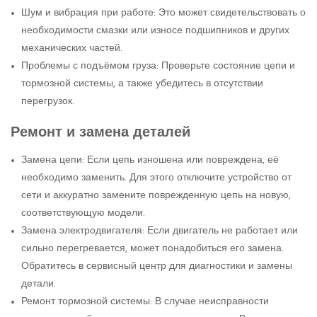
Шум и вибрация при работе: Это может свидетельствовать о
необходимости смазки или износе подшипников и других
механических частей.
Проблемы с подъёмом груза: Проверьте состояние цепи и
тормозной системы, а также убедитесь в отсутствии
перегрузок.
Ремонт и замена деталей
Замена цепи: Если цепь изношена или повреждена, её
необходимо заменить. Для этого отключите устройство от
сети и аккуратно замените поврежденную цепь на новую,
соответствующую модели.
Замена электродвигателя: Если двигатель не работает или
сильно перегревается, может понадобиться его замена.
Обратитесь в сервисный центр для диагностики и замены
детали.
Ремонт тормозной системы: В случае неисправности