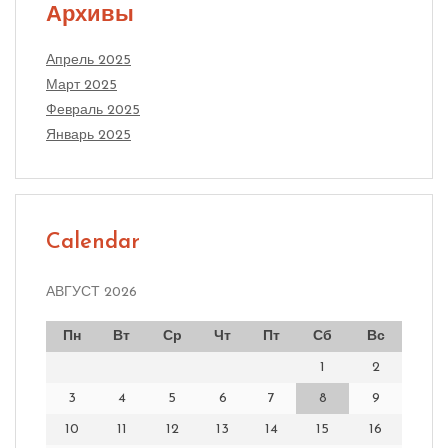
Архивы
Апрель 2025
Март 2025
Февраль 2025
Январь 2025
Calendar
АВГУСТ 2026
Пн
Вт
Ср
Чт
Пт
Сб
Вс
1
2
3
4
5
6
7
8
9
10
11
12
13
14
15
16