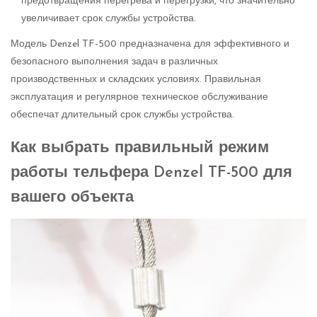
предотвращения перегрева и перегрузки, что значительно
увеличивает срок службы устройства.
Модель Denzel TF-500 предназначена для эффективного и
безопасного выполнения задач в различных
производственных и складских условиях. Правильная
эксплуатация и регулярное техническое обслуживание
обеспечат длительный срок службы устройства.
Как выбрать правильный режим
работы тельфера Denzel TF-500 для
вашего объекта