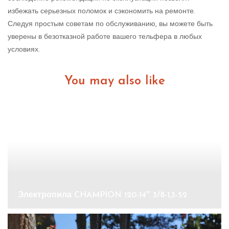
избежать серьезных поломок и сэкономить на ремонте.
Следуя простым советам по обслуживанию, вы можете быть
уверены в безотказной работе вашего тельфера в любых
условиях.
You may also like
Электропила CHAMPION 120-14″ 3/8-1,3-52