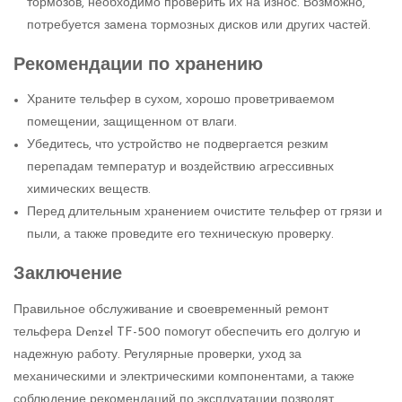
тормозов, необходимо проверить их на износ. Возможно,
потребуется замена тормозных дисков или других частей.
Рекомендации по хранению
Храните тельфер в сухом, хорошо проветриваемом
помещении, защищенном от влаги.
Убедитесь, что устройство не подвергается резким
перепадам температур и воздействию агрессивных
химических веществ.
Перед длительным хранением очистите тельфер от грязи и
пыли, а также проведите его техническую проверку.
Заключение
Правильное обслуживание и своевременный ремонт
тельфера Denzel TF-500 помогут обеспечить его долгую и
надежную работу. Регулярные проверки, уход за
механическими и электрическими компонентами, а также
соблюдение рекомендаций по эксплуатации позволят