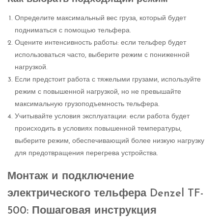
Определите максимальный вес груза, который будет
подниматься с помощью тельфера.
Оцените интенсивность работы: если тельфер будет
использоваться часто, выберите режим с пониженной
нагрузкой.
Если предстоит работа с тяжелыми грузами, используйте
режим с повышенной нагрузкой, но не превышайте
максимальную грузоподъемность тельфера.
Учитывайте условия эксплуатации: если работа будет
происходить в условиях повышенной температуры,
выберите режим, обеспечивающий более низкую нагрузку
для предотвращения перегрева устройства.
Монтаж и подключение
электрического тельфера Denzel TF-
500: Пошаговая инструкция