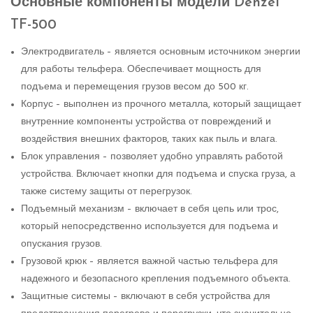
Основные компоненты модели Denzel
TF-500
Электродвигатель – является основным источником энергии
для работы тельфера. Обеспечивает мощность для
подъема и перемещения грузов весом до 500 кг.
Корпус – выполнен из прочного металла, который защищает
внутренние компоненты устройства от повреждений и
воздействия внешних факторов, таких как пыль и влага.
Блок управления – позволяет удобно управлять работой
устройства. Включает кнопки для подъема и спуска груза, а
также систему защиты от перегрузок.
Подъемный механизм – включает в себя цепь или трос,
который непосредственно используется для подъема и
опускания грузов.
Грузовой крюк – является важной частью тельфера для
надежного и безопасного крепления подъемного объекта.
Защитные системы – включают в себя устройства для