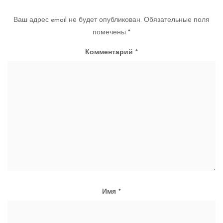
Ваш адрес email не будет опубликован.
Обязательные поля
помечены
*
Комментарий
*
Имя
*