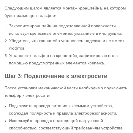
Следующим шагом является монтаж кронштейна, на котором
будет размещен тельфер:
Закрепите кронштейн на подготовленной поверхности,
используя крепежные элементы, указанные в инструкции.
Убедитесь, что кронштейн установлен надежно и не имеет
люфтов.
Установите тельфер на кронштейн, зафиксировав его с
помощью предусмотренных элементов крепежа.
Шаг 3: Подключение к электросети
После установки механической части необходимо подключить
тельфер к электросети:
Подключите провода питания к клеммам устройства,
соблюдая полярность и правила электробезопасности.
Используйте провод с подходящей нагрузочной
способностью, соответствующий требованиям устройства.