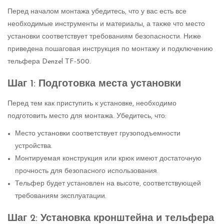
Перед началом монтажа убедитесь, что у вас есть все
необходимые инструменты и материалы, а также что место
установки соответствует требованиям безопасности. Ниже
приведена пошаговая инструкция по монтажу и подключению
тельфера Denzel TF-500.
Шаг 1: Подготовка места установки
Перед тем как приступить к установке, необходимо
подготовить место для монтажа. Убедитесь, что:
Место установки соответствует грузоподъемности
устройства.
Монтируемая конструкция или крюк имеют достаточную
прочность для безопасного использования.
Тельфер будет установлен на высоте, соответствующей
требованиям эксплуатации.
Шаг 2: Установка кронштейна и тельфера