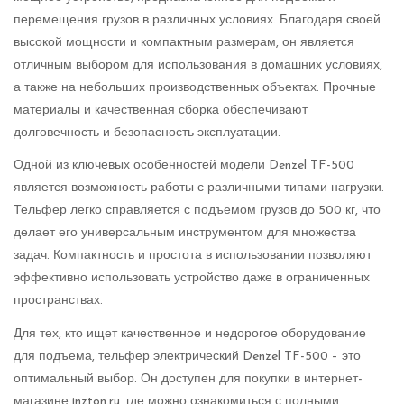
перемещения грузов в различных условиях. Благодаря своей
высокой мощности и компактным размерам, он является
отличным выбором для использования в домашних условиях,
а также на небольших производственных объектах. Прочные
материалы и качественная сборка обеспечивают
долговечность и безопасность эксплуатации.
Одной из ключевых особенностей модели Denzel TF-500
является возможность работы с различными типами нагрузки.
Тельфер легко справляется с подъемом грузов до 500 кг, что
делает его универсальным инструментом для множества
задач. Компактность и простота в использовании позволяют
эффективно использовать устройство даже в ограниченных
пространствах.
Для тех, кто ищет качественное и недорогое оборудование
для подъема, тельфер электрический Denzel TF-500 – это
оптимальный выбор. Он доступен для покупки в интернет-
магазине
inzton.ru
, где можно ознакомиться с полными