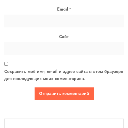
Email
*
Сайт
Сохранить моё имя, email и адрес сайта в этом браузере
для последующих моих комментариев.