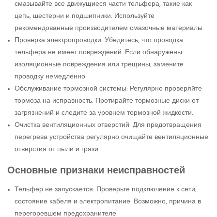
смазывайте все движущиеся части тельфера, такие как
цепь, шестерни и подшипники. Используйте
рекомендованные производителем смазочные материалы.
Проверка электропроводки: Убедитесь, что проводка
тельфера не имеет повреждений. Если обнаружены
изоляционные повреждения или трещины, замените
проводку немедленно.
Обслуживание тормозной системы: Регулярно проверяйте
тормоза на исправность. Протирайте тормозные диски от
загрязнений и следите за уровнем тормозной жидкости.
Очистка вентиляционных отверстий: Для предотвращения
перегрева устройства регулярно очищайте вентиляционные
отверстия от пыли и грязи.
Основные признаки неисправностей
Тельфер не запускается: Проверьте подключение к сети,
состояние кабеля и электропитание. Возможно, причина в
перегоревшем предохранителе.