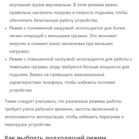
опускания грузов вертикально. В этом режиме важно
правильно настроить нагрузку и скорость подъема, чтобы
обеспечить безопасную работу устройства.
Режим с пониженной нагрузкой: используется для более
легких операций с меньшими грузами. Это экономит
энергию и снижает износ механизма при меньших
нагрузках.
Режим с повышенной нагрузкой: используется для работы с
тяжелыми грузами, когда требуется больше мощности для
подъема. Важно не превышать максимальные
характеристики тельфера, чтобы избежать поломки
устройства.
Также следует учитывать, что различные режимы работы
требуют учета рабочего времени, частоты включений и
интенсивности эксплуатации, чтобы избежать перегрева и
перегрузок устройства.
Как выбрать подходящий режим