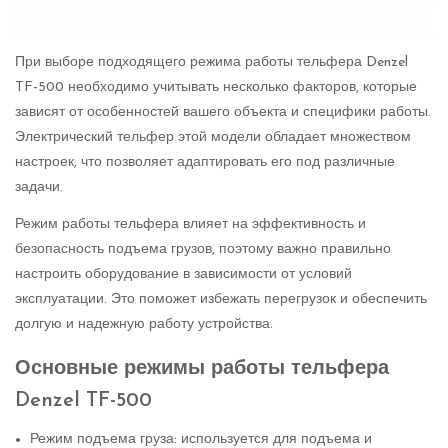
При выборе подходящего режима работы тельфера Denzel
TF-500 необходимо учитывать несколько факторов, которые
зависят от особенностей вашего объекта и специфики работы.
Электрический тельфер этой модели обладает множеством
настроек, что позволяет адаптировать его под различные
задачи.
Режим работы тельфера влияет на эффективность и
безопасность подъема грузов, поэтому важно правильно
настроить оборудование в зависимости от условий
эксплуатации. Это поможет избежать перегрузок и обеспечить
долгую и надежную работу устройства.
Основные режимы работы тельфера
Denzel TF-500
Режим подъема груза: используется для подъема и