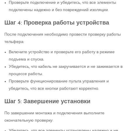
Проверьте подключение и убедитесь, что все элементы
подключены надежно и без повреждений изоляции.
Шаг 4: Проверка работы устройства
После подключения необходимо провести проверку работы
тельфера:
Включите устройство и проверьте его работу в режиме
подъема и спуска.
Убедитесь, что кабель не закручивается и не зажимается в
процессе работы.
Проверьте функционирование пульта управления и
убедитесь, что все кнопки работают корректно.
Шаг 5: Завершение установки
По завершении монтажа и подключения выполните
окончательную проверку:
Убедитесь, что все элементы установлены надежно и не