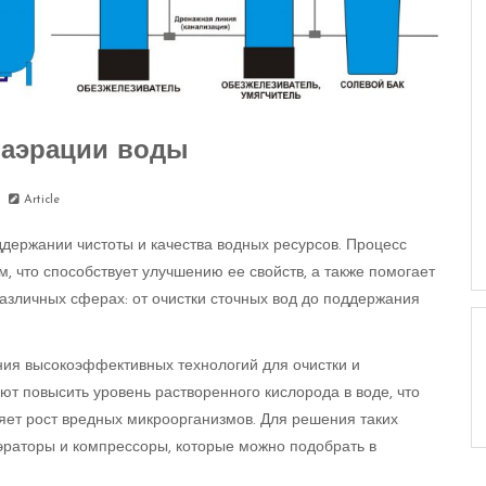
аэрации воды
Article
держании чистоты и качества водных ресурсов. Процесс
 что способствует улучшению ее свойств, а также помогает
азличных сферах: от очистки сточных вод до поддержания
ия высокоэффективных технологий для очистки и
т повысить уровень растворенного кислорода в воде, что
яет рост вредных микроорганизмов. Для решения таких
аэраторы и компрессоры, которые можно подобрать в