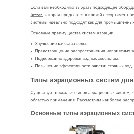
Если вам необходимо выбрать подходящее оборудо
Inzton
, которая предлагает широкий ассортимент 
системы идеально подходят как для промышленных 
Основные преимущества систем аэрации:
Улучшение качества воды.
Предотвращение распространения неприятных з
Поддержание здоровья водных экосистем.
Повышение эффективности очистки сточных вод.
Типы аэрационных систем для
Существует несколько типов аэрационных систем, 
областью применения. Рассмотрим наиболее распр
Основные типы аэрационных сис