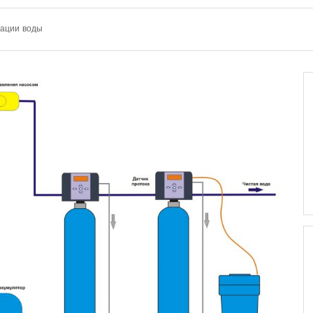
ации воды