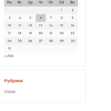
Пн
Вт
Ср
Чт
Пт
Сб
Вс
1
2
3
4
5
6
7
8
9
10
11
12
13
14
15
16
17
18
19
20
21
22
23
24
25
26
27
28
29
30
31
« Апр
Рубрики
Статьи