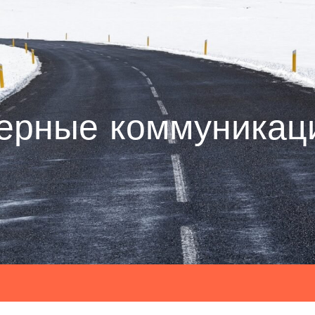
ерные коммуникац