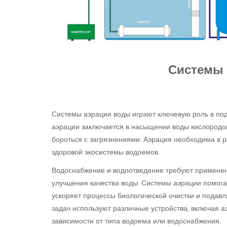
Системы 
Системы аэрации воды играют ключевую роль в под
аэрации заключается в насыщении воды кислородом,
бороться с загрязнениями. Аэрация необходима в р
здоровой экосистемы водоемов.
Водоснабжение и водоотведение требуют применен
улучшения качества воды. Системы аэрации помогаю
ускоряет процессы биологической очистки и подавл
задач используют различные устройства, включая 
зависимости от типа водоема или водоснабжения.