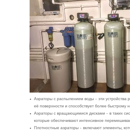
Аэраторы с распылением воды – эти устройства 
её поверхности и способствует более быстрому
Аэраторы с вращающимися дисками – в таких си
которые обеспечивают интенсивное перемешивани
Плотностные аэраторы – включают элементы, кот