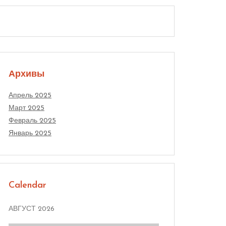
Архивы
Апрель 2025
Март 2025
Февраль 2025
Январь 2025
Calendar
АВГУСТ 2026