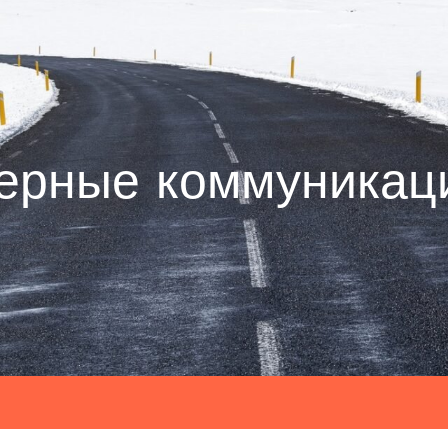
ерные коммуникац