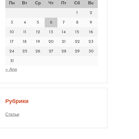
Пн
Вт
Ср
Чт
Пт
Сб
Вс
1
2
3
4
5
6
7
8
9
10
11
12
13
14
15
16
17
18
19
20
21
22
23
24
25
26
27
28
29
30
31
« Апр
Рубрики
Статьи