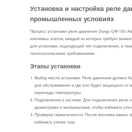
Установка и настройка реле да
промышленных условиях
Процесс установки реле давления Dungs GW 150 A6
ключевых этапов, каждый из которых требует внима
для установки, подходящий тип подключения, а такж
технологическими требованиями.
Этапы установки
Выбор места установки: Реле давления должно бы
для обслуживания и где оно будет защищено от в
перепады температуры.
Подключение к системе: Для подключения реле н
диаметрами и материалами, чтобы избежать утеч
Проверка герметичности: После монтажа важно п
избежать утечек газа.