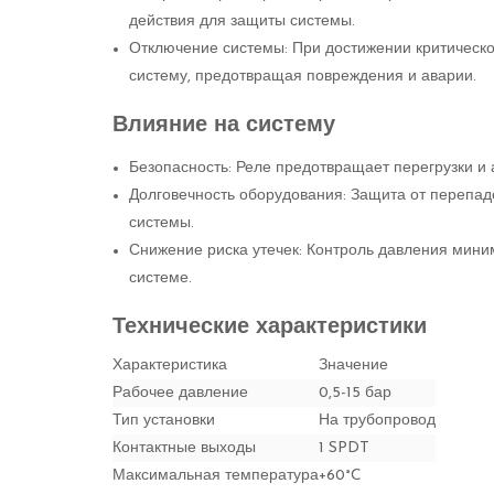
действия для защиты системы.
Отключение системы: При достижении критическо
систему, предотвращая повреждения и аварии.
Влияние на систему
Безопасность: Реле предотвращает перегрузки и 
Долговечность оборудования: Защита от перепад
системы.
Снижение риска утечек: Контроль давления миним
системе.
Технические характеристики
Характеристика
Значение
Рабочее давление
0,5-15 бар
Тип установки
На трубопровод
Контактные выходы
1 SPDT
Максимальная температура
+60°C