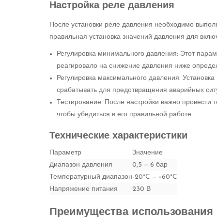
Настройка реле давления
После установки реле давления необходимо выполн
правильная установка значений давления для включ
Регулировка минимального давления: Этот параме
реагировало на снижение давления ниже опреде
Регулировка максимального давления: Установка
срабатывать для предотвращения аварийных сит
Тестирование: После настройки важно провести т
чтобы убедиться в его правильной работе.
Технические характеристики
Параметр
Значение
Диапазон давления
0,5 — 6 бар
Температурный диапазон
-20°C — +60°C
Напряжение питания
230 В
Преимущества использования 