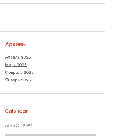
Архивы
Апрель 2025
Март 2025
Февраль 2025
Январь 2025
Calendar
АВГУСТ 2026