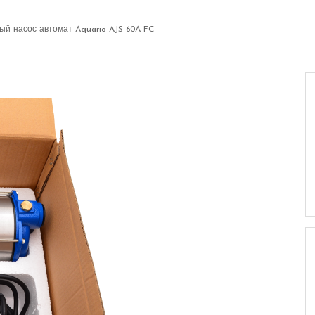
ый насос-автомат Aquario AJS-60A-FC