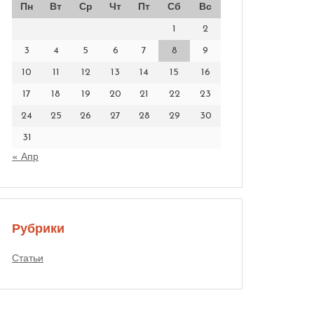
Пн
Вт
Ср
Чт
Пт
Сб
Вс
1
2
3
4
5
6
7
8
9
10
11
12
13
14
15
16
17
18
19
20
21
22
23
24
25
26
27
28
29
30
31
« Апр
Рубрики
Статьи