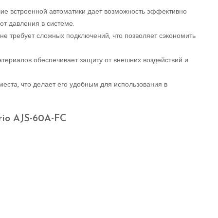
чие встроенной автоматики дает возможность эффективно
от давления в системе.
 не требует сложных подключений, что позволяет сэкономить
атериалов обеспечивает защиту от внешних воздействий и
еста, что делает его удобным для использования в
io AJS-60A-FC