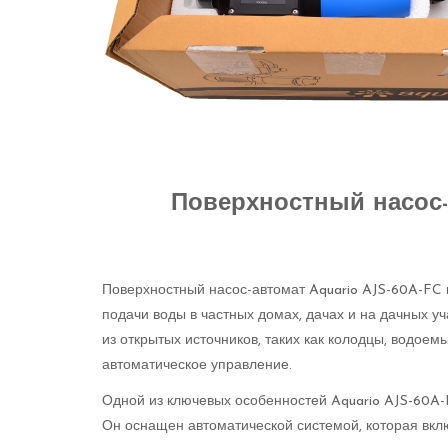
Поверхностный насос-
Поверхностный насос-автомат Aquario AJS-60A-FC
подачи воды в частных домах, дачах и на дачных уч
из открытых источников, таких как колодцы, водоем
автоматическое управление.
Одной из ключевых особенностей Aquario AJS-60A-
Он оснащен автоматической системой, которая вклю