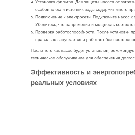
Установка фильтра: Для защиты насоса от загряз
особенно если источник воды содержит много пр
Подключение к электросети: Подключите насос к 
Убедитесь, что напряжение и мощность соответст
Проверка работоспособности: После установки пр
правильно запускается и работает без посторонн
После того как насос будет установлен, рекомендуе
техническое обслуживание для обеспечения долгос
Эффективность и энергопотреб
реальных условиях