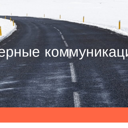
ерные коммуникац