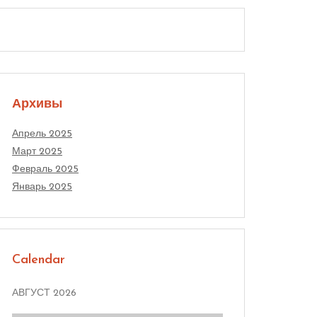
Архивы
Апрель 2025
Март 2025
Февраль 2025
Январь 2025
Calendar
АВГУСТ 2026