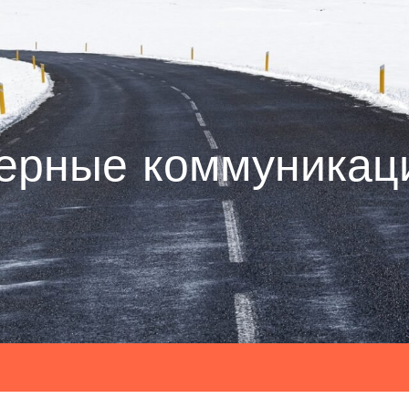
ерные коммуникац