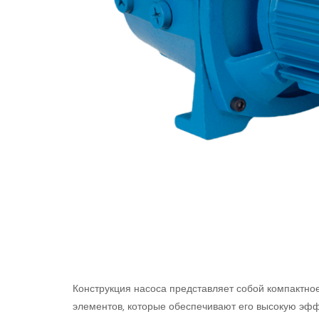
Конструкция насоса представляет собой компактно
элементов, которые обеспечивают его высокую эфф