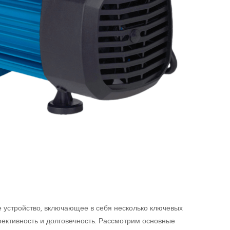
е устройство, включающее в себя несколько ключевых
ективность и долговечность. Рассмотрим основные