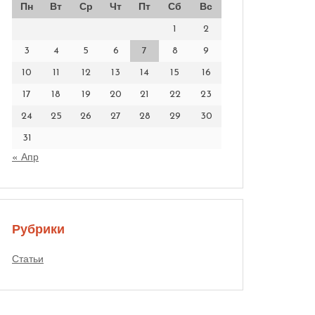
Пн
Вт
Ср
Чт
Пт
Сб
Вс
1
2
3
4
5
6
7
8
9
10
11
12
13
14
15
16
17
18
19
20
21
22
23
24
25
26
27
28
29
30
31
« Апр
Рубрики
Статьи