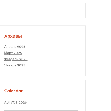
Архивы
Апрель 2025
Март 2025
Февраль 2025
Январь 2025
Calendar
АВГУСТ 2026