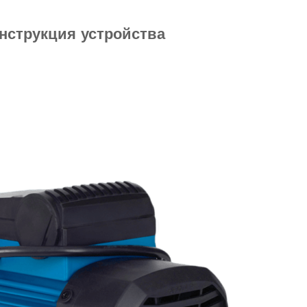
нструкция устройства