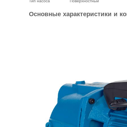
Тип насоса
Поверхностный
Основные характеристики и ко