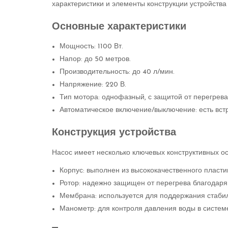
характеристики и элементы конструкции устройства
Основные характеристики
Мощность: 1100 Вт.
Напор: до 50 метров.
Производительность: до 40 л/мин.
Напряжение: 220 В.
Тип мотора: однофазный, с защитой от перегрева
Автоматическое включение/выключение: есть вст
Конструкция устройства
Насос имеет несколько ключевых конструктивных о
Корпус: выполнен из высококачественного пластик
Ротор: надежно защищен от перегрева благодар
Мембрана: используется для поддержания стабил
Манометр: для контроля давления воды в систем