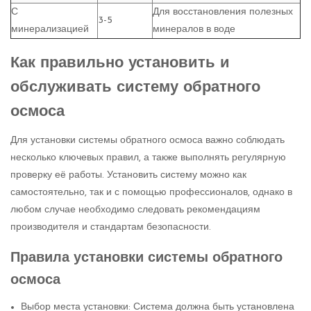
С
Для восстановления полезных
3-5
минерализацией
минералов в воде
Как правильно установить и
обслуживать систему обратного
осмоса
Для установки системы обратного осмоса важно соблюдать
несколько ключевых правил, а также выполнять регулярную
проверку её работы. Установить систему можно как
самостоятельно, так и с помощью профессионалов, однако в
любом случае необходимо следовать рекомендациям
производителя и стандартам безопасности.
Правила установки системы обратного
осмоса
Выбор места установки: Система должна быть установлена