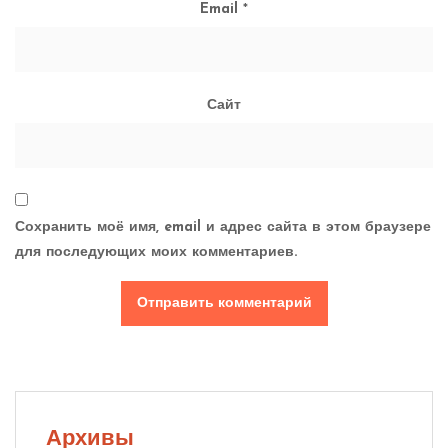
Email
*
Сайт
Сохранить моё имя, email и адрес сайта в этом браузере
для последующих моих комментариев.
Архивы