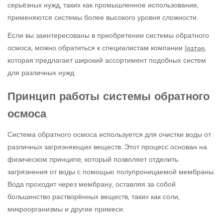
серьёзных нужд, таких как промышленное использование,
применяются системы более высокого уровня сложности.
Если вы заинтересованы в приобретении системы обратного
осмоса, можно обратиться к специалистам компании
Inzton
,
которая предлагает широкий ассортимент подобных систем
для различных нужд.
Принцип работы системы обратного
осмоса
Система обратного осмоса используется для очистки воды от
различных загрязняющих веществ. Этот процесс основан на
физическом принципе, который позволяет отделить
загрязнения от воды с помощью полупроницаемой мембраны.
Вода проходит через мембрану, оставляя за собой
большинство растворённых веществ, таких как соли,
микроорганизмы и другие примеси.