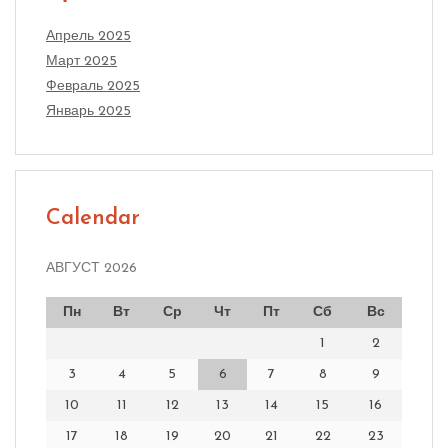
Апрель 2025
Март 2025
Февраль 2025
Январь 2025
Calendar
АВГУСТ 2026
Пн
Вт
Ср
Чт
Пт
Сб
Вс
1
2
3
4
5
6
7
8
9
10
11
12
13
14
15
16
17
18
19
20
21
22
23