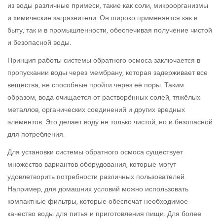
из воды различные примеси, такие как соли, микроорганизмы
и химические загрязнители. Он широко применяется как в
быту, так и в промышленности, обеспечивая получение чистой
и безопасной воды.
Принцип работы системы обратного осмоса заключается в
пропускании воды через мембрану, которая задерживает все
вещества, не способные пройти через её поры. Таким
образом, вода очищается от растворённых солей, тяжёлых
металлов, органических соединений и других вредных
элементов. Это делает воду не только чистой, но и безопасной
для потребления.
Для установки системы обратного осмоса существует
множество вариантов оборудования, которые могут
удовлетворить потребности различных пользователей.
Например, для домашних условий можно использовать
компактные фильтры, которые обеспечат необходимое
качество воды для питья и приготовления пищи. Для более