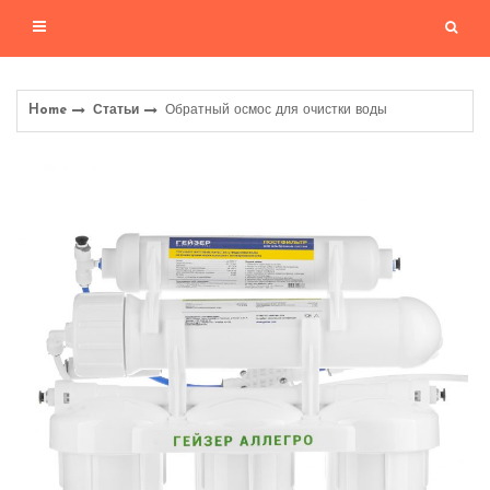
Home
Статьи
Обратный осмос для очистки воды