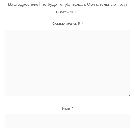
Ваш адрес email не будет опубликован.
Обязательные поля
помечены
*
Комментарий
*
Имя
*