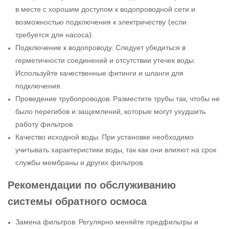
в месте с хорошим доступом к водопроводной сети и
возможностью подключения к электричеству (если
требуется для насоса).
Подключение к водопроводу: Следует убедиться в
герметичности соединений и отсутствии утечек воды.
Используйте качественные фитинги и шланги для
подключения.
Проведение трубопроводов: Разместите трубы так, чтобы не
было перегибов и защемлений, которые могут ухудшить
работу фильтров.
Качество исходной воды: При установке необходимо
учитывать характеристики воды, так как они влияют на срок
службы мембраны и других фильтров.
Рекомендации по обслуживанию
системы обратного осмоса
Замена фильтров: Регулярно меняйте предфильтры и