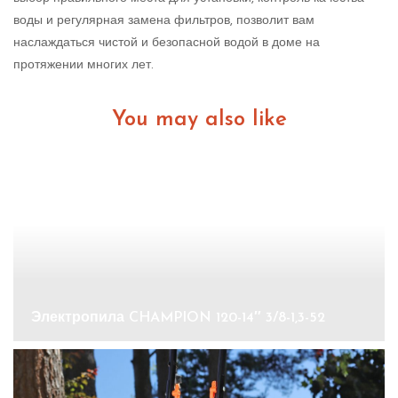
воды и регулярная замена фильтров, позволит вам
наслаждаться чистой и безопасной водой в доме на
протяжении многих лет.
You may also like
Электропила CHAMPION 120-14″ 3/8-1,3-52