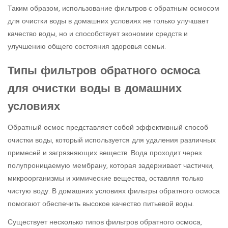
Таким образом, использование фильтров с обратным осмосом
для очистки воды в домашних условиях не только улучшает
качество воды, но и способствует экономии средств и
улучшению общего состояния здоровья семьи.
Типы фильтров обратного осмоса
для очистки воды в домашних
условиях
Обратный осмос представляет собой эффективный способ
очистки воды, который используется для удаления различных
примесей и загрязняющих веществ. Вода проходит через
полупроницаемую мембрану, которая задерживает частички,
микроорганизмы и химические вещества, оставляя только
чистую воду. В домашних условиях фильтры обратного осмоса
помогают обеспечить высокое качество питьевой воды.
Существует несколько типов фильтров обратного осмоса,