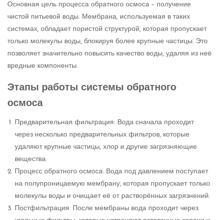
Основная цель процесса обратного осмоса – получение
чистой питьевой воды. Мембрана, используемая в таких
системах, обладает пористой структурой, которая пропускает
только молекулы воды, блокируя более крупные частицы. Это
позволяет значительно повысить качество воды, удаляя из неё
вредные компоненты.
Этапы работы системы обратного
осмоса
Предварительная фильтрация: Вода сначала проходит
через несколько предварительных фильтров, которые
удаляют крупные частицы, хлор и другие загрязняющие
вещества.
Процесс обратного осмоса: Вода под давлением поступает
на полупроницаемую мембрану, которая пропускает только
молекулы воды и очищает её от растворённых загрязнений.
Постфильтрация: После мембраны вода проходит через