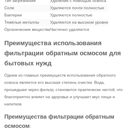
Тип загрязнения
Удаление с помощью осмоса
Соли
Удаляются почти полностью
Бактерии
Удаляются полностью
Тяжёлые металлы
Удаляются на высоком уровне
Органические вещества
Частично удаляются
Преимущества использования
фильтрации обратным осмосом для
бытовых нужд
Одним из главных преимуществ использования обратного
осмоса является его высокая степень очистки. Вода,
прошедшая через фильтр, становится практически чистой, что
благоприятно влияет на здоровье и улучшает вкус пищи и
напитков.
Преимущества фильтрации обратным
осмосом: