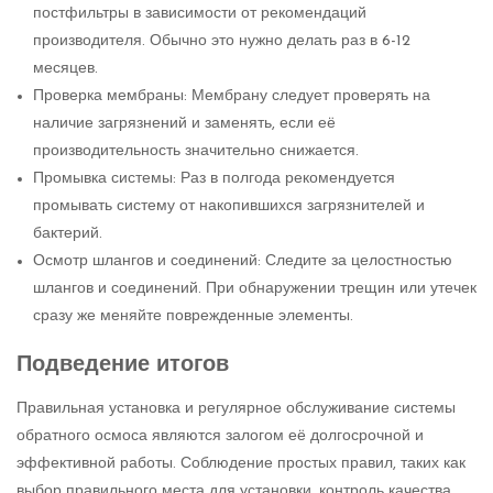
постфильтры в зависимости от рекомендаций
производителя. Обычно это нужно делать раз в 6-12
месяцев.
Проверка мембраны: Мембрану следует проверять на
наличие загрязнений и заменять, если её
производительность значительно снижается.
Промывка системы: Раз в полгода рекомендуется
промывать систему от накопившихся загрязнителей и
бактерий.
Осмотр шлангов и соединений: Следите за целостностью
шлангов и соединений. При обнаружении трещин или утечек
сразу же меняйте поврежденные элементы.
Подведение итогов
Правильная установка и регулярное обслуживание системы
обратного осмоса являются залогом её долгосрочной и
эффективной работы. Соблюдение простых правил, таких как
выбор правильного места для установки, контроль качества