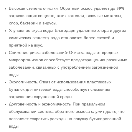
Высокая степень очистки: Обратный осмос удаляет до 99%
загрязняющих веществ, таких как соли, тяжелые металлы,
хлор, бактерии и вирусы.
Улучшение вкуса воды: Благодаря удалению хлора и других
химических веществ, вода становится более свежей и
приятной на вкус.
Снижение риска заболеваний: Очистка воды от вредных
микроорганизмов способствует предотвращению различных
заболеваний, связанных с употреблением загрязненной
воды.
Экологичность: Отказ от использования пластиковых
бутылок для питьевой воды способствует снижению
загрязнения окружающей среды.
Долговечность и экономичность: При правильном
обслуживании система обратного осмоса служит долго, что
позволяет сократить расходы на покупку бутилированной
воды.