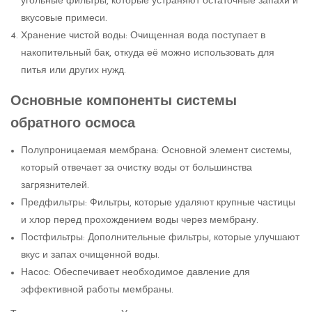
угольные фильтры, которые устраняют остаточные запахи и
вкусовые примеси.
Хранение чистой воды: Очищенная вода поступает в
накопительный бак, откуда её можно использовать для
питья или других нужд.
Основные компоненты системы
обратного осмоса
Полупроницаемая мембрана: Основной элемент системы,
который отвечает за очистку воды от большинства
загрязнителей.
Предфильтры: Фильтры, которые удаляют крупные частицы
и хлор перед прохождением воды через мембрану.
Постфильтры: Дополнительные фильтры, которые улучшают
вкус и запах очищенной воды.
Насос: Обеспечивает необходимое давление для
эффективной работы мембраны.