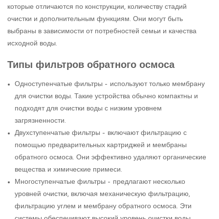
которые отличаются по конструкции, количеству стадий
очистки и дополнительным функциям. Они могут быть
выбраны в зависимости от потребностей семьи и качества
исходной воды.
Типы фильтров обратного осмоса
Одноступенчатые фильтры – используют только мембрану
для очистки воды. Такие устройства обычно компактны и
подходят для очистки воды с низким уровнем
загрязненности.
Двухступенчатые фильтры – включают фильтрацию с
помощью предварительных картриджей и мембраны
обратного осмоса. Они эффективно удаляют органические
вещества и химические примеси.
Многоступенчатые фильтры – предлагают несколько
уровней очистки, включая механическую фильтрацию,
фильтрацию углем и мембрану обратного осмоса. Эти
системы обеспечивают высокий уровень очистки воды.