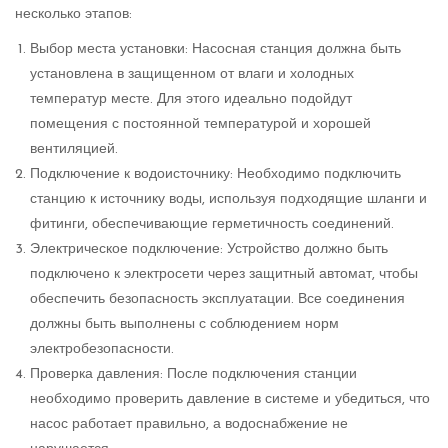
несколько этапов:
Выбор места установки: Насосная станция должна быть
установлена в защищенном от влаги и холодных
температур месте. Для этого идеально подойдут
помещения с постоянной температурой и хорошей
вентиляцией.
Подключение к водоисточнику: Необходимо подключить
станцию к источнику воды, используя подходящие шланги и
фитинги, обеспечивающие герметичность соединений.
Электрическое подключение: Устройство должно быть
подключено к электросети через защитный автомат, чтобы
обеспечить безопасность эксплуатации. Все соединения
должны быть выполнены с соблюдением норм
электробезопасности.
Проверка давления: После подключения станции
необходимо проверить давление в системе и убедиться, что
насос работает правильно, а водоснабжение не