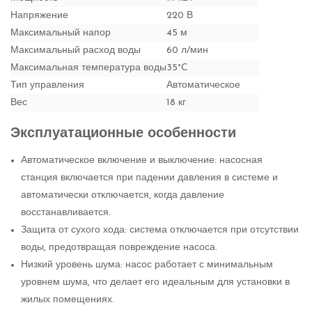
Напряжение
220 В
Максимальный напор
45 м
Максимальный расход воды
60 л/мин
Максимальная температура воды
35°C
Тип управления
Автоматическое
Вес
18 кг
Эксплуатационные особенности
Автоматическое включение и выключение: насосная
станция включается при падении давления в системе и
автоматически отключается, когда давление
восстанавливается.
Защита от сухого хода: система отключается при отсутствии
воды, предотвращая повреждение насоса.
Низкий уровень шума: насос работает с минимальным
уровнем шума, что делает его идеальным для установки в
жилых помещениях.