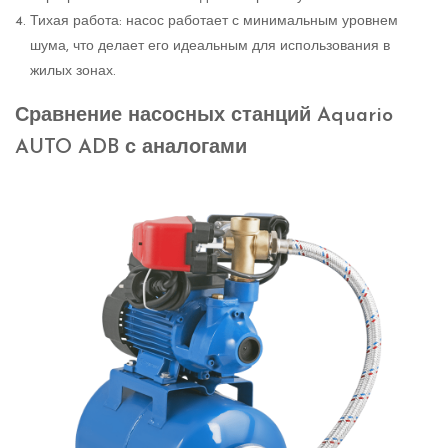
Тихая работа: насос работает с минимальным уровнем
шума, что делает его идеальным для использования в
жилых зонах.
Сравнение насосных станций Aquario
AUTO ADB с аналогами