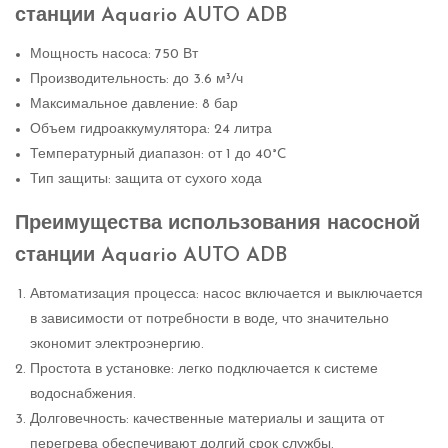
станции Aquario AUTO ADB
Мощность насоса: 750 Вт
Производительность: до 3.6 м³/ч
Максимальное давление: 8 бар
Объем гидроаккумулятора: 24 литра
Температурный диапазон: от 1 до 40°C
Тип защиты: защита от сухого хода
Преимущества использования насосной
станции Aquario AUTO ADB
Автоматизация процесса: насос включается и выключается
в зависимости от потребности в воде, что значительно
экономит электроэнергию.
Простота в установке: легко подключается к системе
водоснабжения.
Долговечность: качественные материалы и защита от
перегрева обеспечивают долгий срок службы.