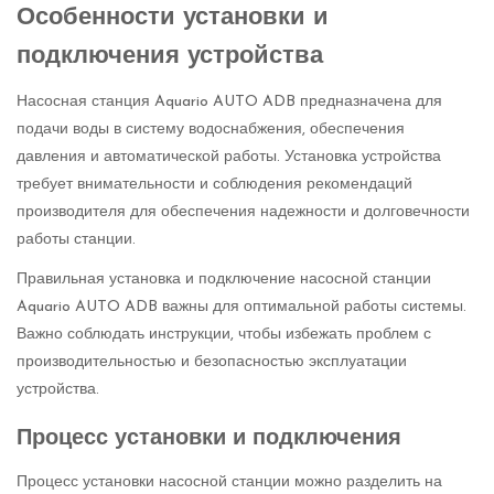
Особенности установки и
подключения устройства
Насосная станция Aquario AUTO ADB предназначена для
подачи воды в систему водоснабжения, обеспечения
давления и автоматической работы. Установка устройства
требует внимательности и соблюдения рекомендаций
производителя для обеспечения надежности и долговечности
работы станции.
Правильная установка и подключение насосной станции
Aquario AUTO ADB важны для оптимальной работы системы.
Важно соблюдать инструкции, чтобы избежать проблем с
производительностью и безопасностью эксплуатации
устройства.
Процесс установки и подключения
Процесс установки насосной станции можно разделить на