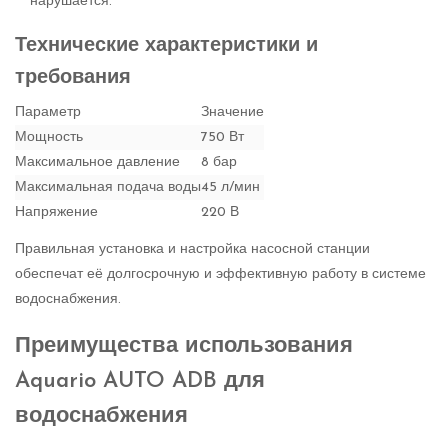
нарушается.
Технические характеристики и
требования
Параметр
Значение
Мощность
750 Вт
Максимальное давление
8 бар
Максимальная подача воды
45 л/мин
Напряжение
220 В
Правильная установка и настройка насосной станции
обеспечат её долгосрочную и эффективную работу в системе
водоснабжения.
Преимущества использования
Aquario AUTO ADB для
водоснабжения