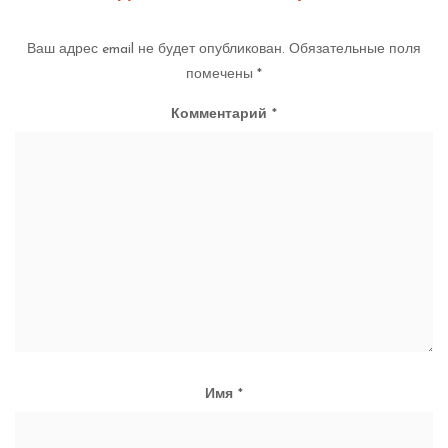
Ваш адрес email не будет опубликован.
Обязательные поля
помечены
*
Комментарий
*
Имя
*