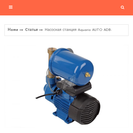
Home
Статьи
Насосная станция Aquario AUTO ADB-