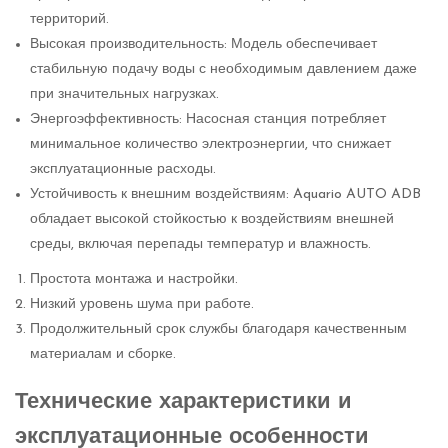
территорий.
Высокая производительность: Модель обеспечивает
стабильную подачу воды с необходимым давлением даже
при значительных нагрузках.
Энергоэффективность: Насосная станция потребляет
минимальное количество электроэнергии, что снижает
эксплуатационные расходы.
Устойчивость к внешним воздействиям: Aquario AUTO ADB
обладает высокой стойкостью к воздействиям внешней
среды, включая перепады температур и влажность.
Простота монтажа и настройки.
Низкий уровень шума при работе.
Продолжительный срок службы благодаря качественным
материалам и сборке.
Технические характеристики и
эксплуатационные особенности