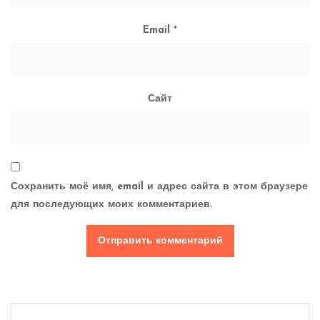
Email
*
Сайт
Сохранить моё имя, email и адрес сайта в этом браузере
для последующих моих комментариев.