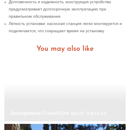
Долговечность и надежность: конструкция устройства
предусматривает долгосрочную эксплуатацию при
правильном обслуживании.
Легкость установки: насосная станция легко монтируется и
подключается, что сокращает время на установку.
You may also like
Электропила CHAMPION 120-14″ 3/8-1,3-52