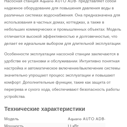
Насосная станция Aquario AUTO ADB- представляет собой
надежное оборудование для повышения давления воды в
различных системах водоснабжения. Она предназначена для
использования в частных домах, коттеджах, а также в
небольших коммерческих и промышленных объектах. Модель
отличается высокой эффективностью и долговечностью, что
делает ее идеальным выбором для длительной эксплуатации.
Особенности эксплуатации насосной станции заключаются в
удобстве ее установки и обслуживании. Интуитивно понятная
настройка и автоматическое включение/выключение системы
значительно упрощают процесс эксплуатации и повышают
комфорт. Дополнительные функции, такие как защита от
перегрева и сухого хода, обеспечивают безопасность работы
устройства.
Технические характеристики
Модель
Aquario AUTO ADB-
Мощность
1.1 кВт