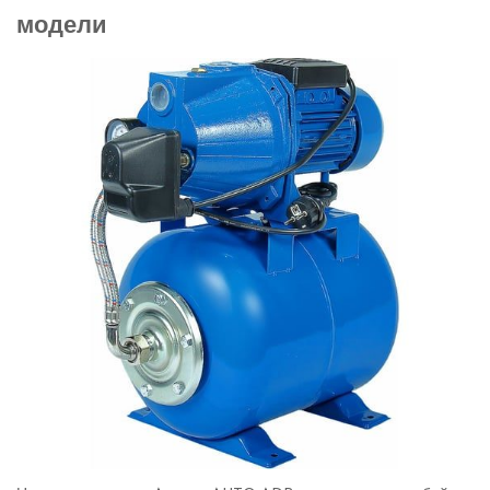
модели