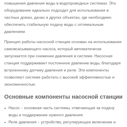
повышения давления воды в водопроводных системах. Это
оборудование идеально подходит для использования в
частных домах, дачах и других объектах, где необходимо
обеспечить стабильную подачу воды с оптимальным
давлением.
Принцип работы насосной станции основан на использовании
самовсасывающего насоса, который автоматически
запускается при снижении давления в системе. Насосная
станция поддерживает постоянное давление воды, благодаря
встроенному датчику давления и реле. Эти компоненты
позволяют системе работать с высокой эффективностью и
экономичностью.
Основные компоненты насосной станции
Насос – основная часть системы, отвечающая за подачу
воды и поддержание нужного давления.
Реле давления – устройство, регулирующее включение и