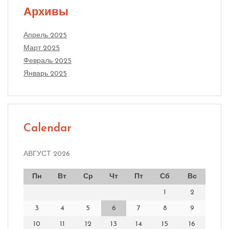
Архивы
Апрель 2025
Март 2025
Февраль 2025
Январь 2025
Calendar
АВГУСТ 2026
Пн
Вт
Ср
Чт
Пт
Сб
Вс
1
2
3
4
5
6
7
8
9
10
11
12
13
14
15
16