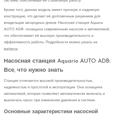
системе, обеспечивая её стабильную работу.
Кроме того, данная модель имеет прочную и надежную
конструкцию, что делает её долговечным решением для
владельцев загородных домов. Насосная станция Aquario
AUTO ADB- оснащена современным насосом и автоматикой,
что обеспечивает её высокую производительность и
эффективность работы. Подробности можно узнать на
inzton.ru
.
Насосная станция Aquario AUTO ADB:
Все, что нужно знать
Станция отличается высокой производительностью,
надежностью и простотой в эксплуатации. Она оснащена
автоматикой, которая позволяет автоматически включать и
выключать насос при изменении давления в системе.
Основные характеристики насосной