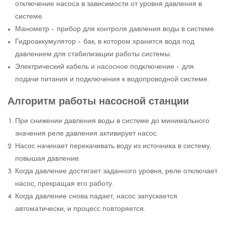
отключение насоса в зависимости от уровня давления в
системе.
Манометр – прибор для контроля давления воды в системе.
Гидроаккумулятор – бак, в котором хранится вода под
давлением для стабилизации работы системы.
Электрический кабель и насосное подключение – для
подачи питания и подключения к водопроводной системе.
Алгоритм работы насосной станции
При снижении давления воды в системе до минимального
значения реле давления активирует насос.
Насос начинает перекачивать воду из источника в систему,
повышая давление.
Когда давление достигает заданного уровня, реле отключает
насос, прекращая его работу.
Когда давление снова падает, насос запускается
автоматически, и процесс повторяется.