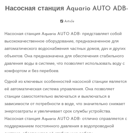
Насосная станция Aquario AUTO ADB-
Article
Насосная станция Aquario AUTO ADB- представляет собой
высококачественное оборудование, предназначенное для
автоматического водоснабжения частных домов, дач и других
объектов. Она предназначена для обеспечения стабильного
давления воды в системе, что позволяет использовать воду с
комфортом и без перебоев.
Одной из ключевых особенностей насосной станции является
её автоматическая система управления. Она позволяет
станции самостоятельно включаться и выключаться в
зависимости от потребности в воде, что значительно снижает
энергозатраты и увеличивает срок службы устройства.
Насосная станция Aquario AUTO ADB- отлично справляется с
поддержанием постоянного давления в водопроводной