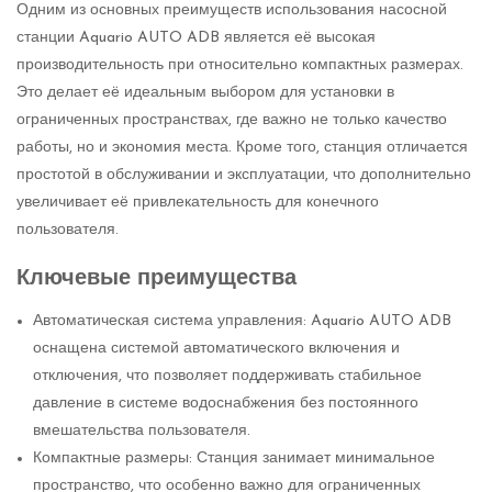
Одним из основных преимуществ использования насосной
станции Aquario AUTO ADB является её высокая
производительность при относительно компактных размерах.
Это делает её идеальным выбором для установки в
ограниченных пространствах, где важно не только качество
работы, но и экономия места. Кроме того, станция отличается
простотой в обслуживании и эксплуатации, что дополнительно
увеличивает её привлекательность для конечного
пользователя.
Ключевые преимущества
Автоматическая система управления: Aquario AUTO ADB
оснащена системой автоматического включения и
отключения, что позволяет поддерживать стабильное
давление в системе водоснабжения без постоянного
вмешательства пользователя.
Компактные размеры: Станция занимает минимальное
пространство, что особенно важно для ограниченных