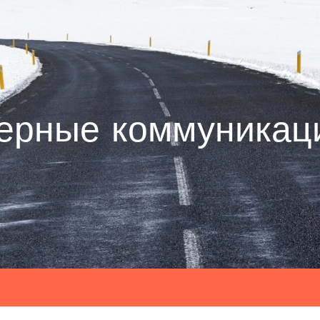
ерные коммуникац