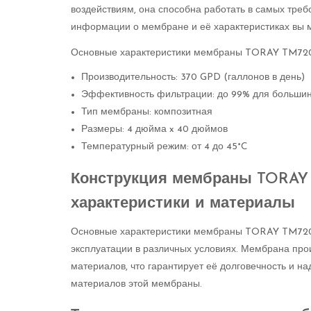
воздействиям, она способна работать в самых тре
информации о мембране и её характеристиках вы 
Основные характеристики мембраны TORAY TM720
Производительность: 370 GPD (галлонов в день)
Эффективность фильтрации: до 99% для большин
Тип мембраны: композитная
Размеры: 4 дюйма x 40 дюймов
Температурный режим: от 4 до 45°C
Конструкция мембраны TORAY 
характеристики и материалы
Основные характеристики мембраны TORAY TM720-
эксплуатации в различных условиях. Мембрана про
материалов, что гарантирует её долговечность и н
материалов этой мембраны.