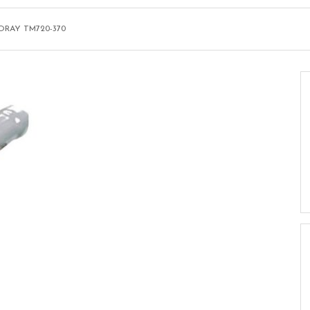
ORAY TM720-370