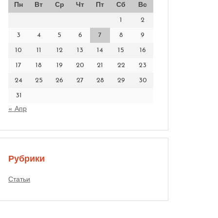
Пн
Вт
Ср
Чт
Пт
Сб
Вс
1
2
3
4
5
6
7
8
9
10
11
12
13
14
15
16
17
18
19
20
21
22
23
24
25
26
27
28
29
30
31
« Апр
Рубрики
Статьи