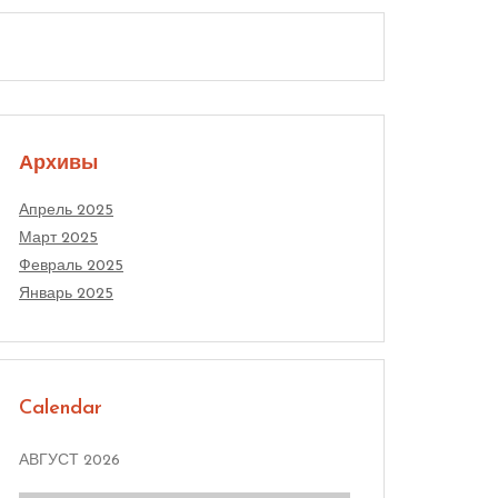
Архивы
Апрель 2025
Март 2025
Февраль 2025
Январь 2025
Calendar
АВГУСТ 2026