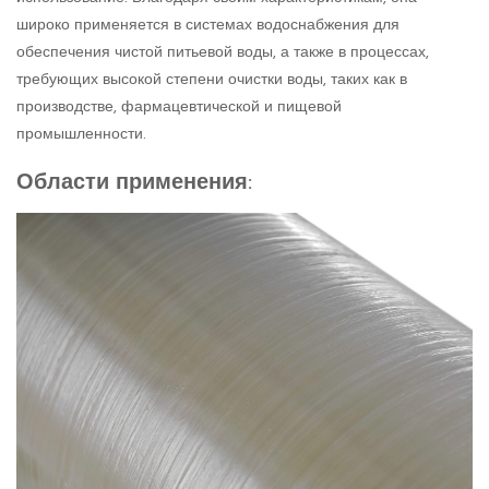
широко применяется в системах водоснабжения для
обеспечения чистой питьевой воды, а также в процессах,
требующих высокой степени очистки воды, таких как в
производстве, фармацевтической и пищевой
промышленности.
Области применения: