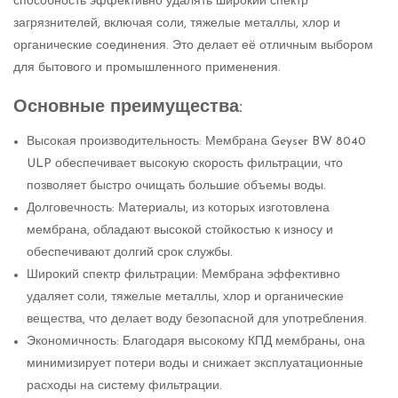
способность эффективно удалять широкий спектр
загрязнителей, включая соли, тяжелые металлы, хлор и
органические соединения. Это делает её отличным выбором
для бытового и промышленного применения.
Основные преимущества:
Высокая производительность: Мембрана Geyser BW 8040
ULP обеспечивает высокую скорость фильтрации, что
позволяет быстро очищать большие объемы воды.
Долговечность: Материалы, из которых изготовлена
мембрана, обладают высокой стойкостью к износу и
обеспечивают долгий срок службы.
Широкий спектр фильтрации: Мембрана эффективно
удаляет соли, тяжелые металлы, хлор и органические
вещества, что делает воду безопасной для употребления.
Экономичность: Благодаря высокому КПД мембраны, она
минимизирует потери воды и снижает эксплуатационные
расходы на систему фильтрации.