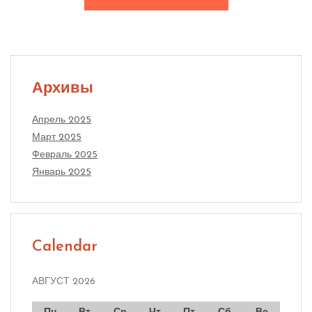
Архивы
Апрель 2025
Март 2025
Февраль 2025
Январь 2025
Calendar
АВГУСТ 2026