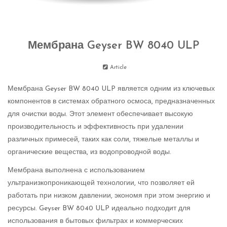
Мембрана Geyser BW 8040 ULP
Article
Мембрана Geyser BW 8040 ULP является одним из ключевых
компонентов в системах обратного осмоса, предназначенных
для очистки воды. Этот элемент обеспечивает высокую
производительность и эффективность при удалении
различных примесей, таких как соли, тяжелые металлы и
органические вещества, из водопроводной воды.
Мембрана выполнена с использованием
ультранизкопроникающей технологии, что позволяет ей
работать при низком давлении, экономя при этом энергию и
ресурсы. Geyser BW 8040 ULP идеально подходит для
использования в бытовых фильтрах и коммерческих