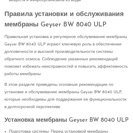
веществ и микроорганизмов из воды.
Правила установки и обслуживания
мембраны Geyser BW 8040 ULP
Правильная установка и регулярное обслуживание мембраны
Geyser BW 8040 ULP играют ключевую роль в обеспечении
долговечности и высокой производительности системы
обратного осмоса. Соблюдение указанных рекомендаций
поможет избежать неисправностей и повысить эффективность
работы мембраны.
В этом разделе приведены основные рекомендации по
установке и обслуживанию мембраны Geyser BW 8040 ULP,
которые необходимы для поддержания ее функциональности
в долгосрочной перспективе.
Установка мембраны Geyser BW 8040 ULP
Подготовка системы: Перед установкой мембраны