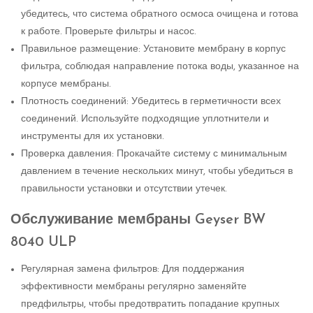
убедитесь, что система обратного осмоса очищена и готова
к работе. Проверьте фильтры и насос.
Правильное размещение: Установите мембрану в корпус
фильтра, соблюдая направление потока воды, указанное на
корпусе мембраны.
Плотность соединений: Убедитесь в герметичности всех
соединений. Используйте подходящие уплотнители и
инструменты для их установки.
Проверка давления: Прокачайте систему с минимальным
давлением в течение нескольких минут, чтобы убедиться в
правильности установки и отсутствии утечек.
Обслуживание мембраны Geyser BW
8040 ULP
Регулярная замена фильтров: Для поддержания
эффективности мембраны регулярно заменяйте
предфильтры, чтобы предотвратить попадание крупных