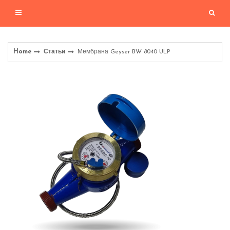
Home
Статьи
Мембрана Geyser BW 8040 ULP