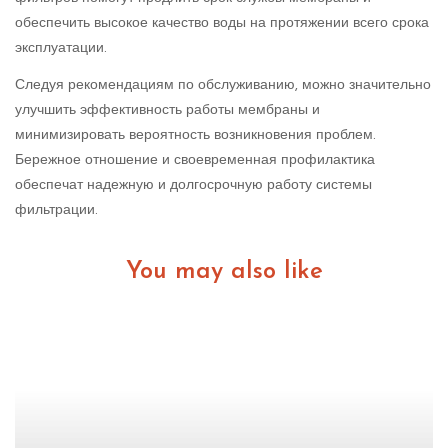
обеспечить высокое качество воды на протяжении всего срока
эксплуатации.
Следуя рекомендациям по обслуживанию, можно значительно
улучшить эффективность работы мембраны и
минимизировать вероятность возникновения проблем.
Бережное отношение и своевременная профилактика
обеспечат надежную и долгосрочную работу системы
фильтрации.
You may also like