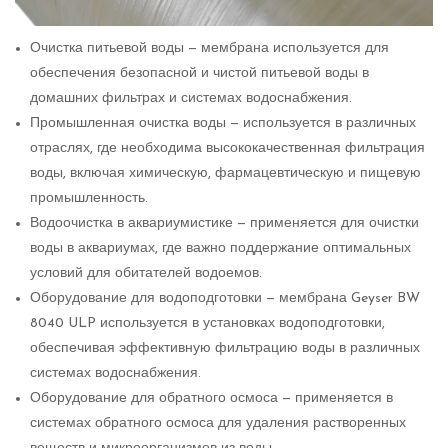
Очистка питьевой воды — мембрана используется для
обеспечения безопасной и чистой питьевой воды в
домашних фильтрах и системах водоснабжения.
Промышленная очистка воды — используется в различных
отраслях, где необходима высококачественная фильтрация
воды, включая химическую, фармацевтическую и пищевую
промышленность.
Водоочистка в аквариумистике — применяется для очистки
воды в аквариумах, где важно поддержание оптимальных
условий для обитателей водоемов.
Оборудование для водоподготовки — мембрана Geyser BW
8040 ULP используется в установках водоподготовки,
обеспечивая эффективную фильтрацию воды в различных
системах водоснабжения.
Оборудование для обратного осмоса — применяется в
системах обратного осмоса для удаления растворенных