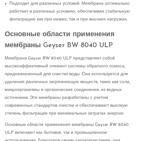
Подходит для различных условий: Мембрана оптимально
работает в различных условиях, обеспечивая стабильную
фильтрацию как при низких, так и при высоких нагрузках.
Основные области применения
мембраны Geyser BW 8040 ULP
Мембрана Geyser BW 8040 ULP представляет собой
высокоэффективный элемент системы обратного осмоса,
предназначенный для очистки воды. Она используется для
удаления различных загрязняющих веществ, таких как соли,
микроорганизмы и органические соединения, из водных
источников. Эти мембраны разработаны с учетом
современных стандартов очистки и обеспечивают высокую
степень фильтрации при минимальных затратах энергии.
Основные области применения мембраны Geyser BW 8040
ULP включают как бытовое, так и промышленное
использование. Благодаря своим характеристикам, она