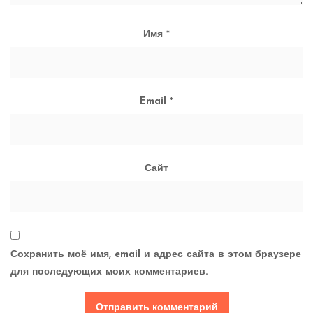
Имя
*
Email
*
Сайт
Сохранить моё имя, email и адрес сайта в этом браузере
для последующих моих комментариев.