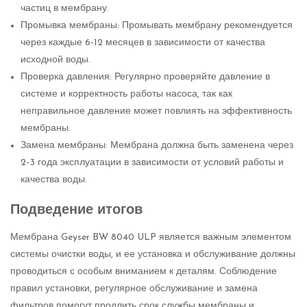
частиц в мембрану.
Промывка мембраны: Промывать мембрану рекомендуется
через каждые 6-12 месяцев в зависимости от качества
исходной воды.
Проверка давления: Регулярно проверяйте давление в
системе и корректность работы насоса, так как
неправильное давление может повлиять на эффективность
мембраны.
Замена мембраны: Мембрана должна быть заменена через
2-3 года эксплуатации в зависимости от условий работы и
качества воды.
Подведение итогов
Мембрана Geyser BW 8040 ULP является важным элементом
системы очистки воды, и ее установка и обслуживание должны
проводиться с особым вниманием к деталям. Соблюдение
правил установки, регулярное обслуживание и замена
фильтров помогут продлить срок службы мембраны и