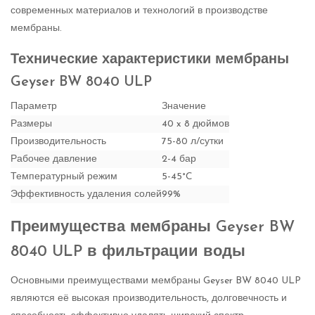
современных материалов и технологий в производстве
мембраны.
Технические характеристики мембраны
Geyser BW 8040 ULP
Параметр
Значение
Размеры
40 x 8 дюймов
Производительность
75-80 л/сутки
Рабочее давление
2-4 бар
Температурный режим
5-45°C
Эффективность удаления солей
99%
Преимущества мембраны Geyser BW
8040 ULP в фильтрации воды
Основными преимуществами мембраны Geyser BW 8040 ULP
являются её высокая производительность, долговечность и