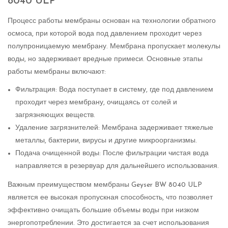
8040 ULP
Процесс работы мембраны основан на технологии обратного
осмоса, при которой вода под давлением проходит через
полупроницаемую мембрану. Мембрана пропускает молекулы
воды, но задерживает вредные примеси. Основные этапы
работы мембраны включают:
Фильтрация: Вода поступает в систему, где под давлением
проходит через мембрану, очищаясь от солей и
загрязняющих веществ.
Удаление загрязнителей: Мембрана задерживает тяжелые
металлы, бактерии, вирусы и другие микроорганизмы.
Подача очищенной воды: После фильтрации чистая вода
направляется в резервуар для дальнейшего использования.
Важным преимуществом мембраны Geyser BW 8040 ULP
является ее высокая пропускная способность, что позволяет
эффективно очищать большие объемы воды при низком
энергопотреблении. Это достигается за счет использования