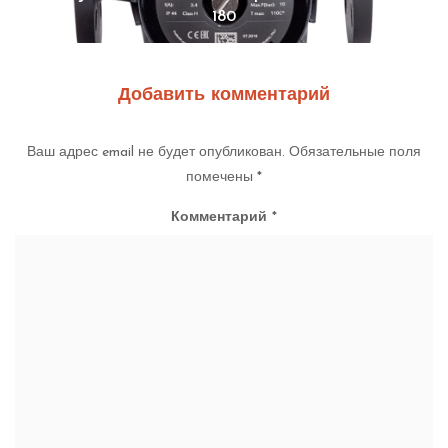
180
Добавить комментарий
Ваш адрес email не будет опубликован.
Обязательные поля
помечены
*
Комментарий
*