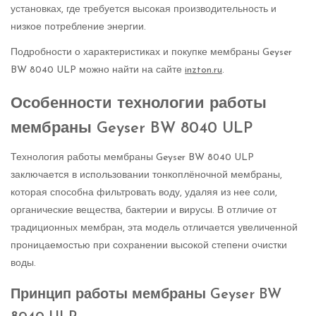
установках, где требуется высокая производительность и
низкое потребление энергии.
Подробности о характеристиках и покупке мембраны Geyser
BW 8040 ULP можно найти на сайте
inzton.ru
.
Особенности технологии работы
мембраны Geyser BW 8040 ULP
Технология работы мембраны Geyser BW 8040 ULP
заключается в использовании тонкоплёночной мембраны,
которая способна фильтровать воду, удаляя из нее соли,
органические вещества, бактерии и вирусы. В отличие от
традиционных мембран, эта модель отличается увеличенной
проницаемостью при сохранении высокой степени очистки
воды.
Принцип работы мембраны Geyser BW