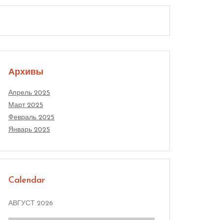
Архивы
Апрель 2025
Март 2025
Февраль 2025
Январь 2025
Calendar
АВГУСТ 2026