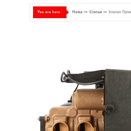
Home
Статьи
Клапан Пром
You are here :