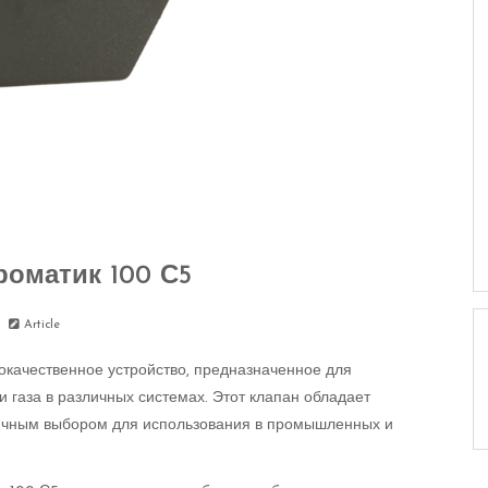
роматик 100 С5
Article
окачественное устройство, предназначенное для
и газа в различных системах. Этот клапан обладает
тличным выбором для использования в промышленных и