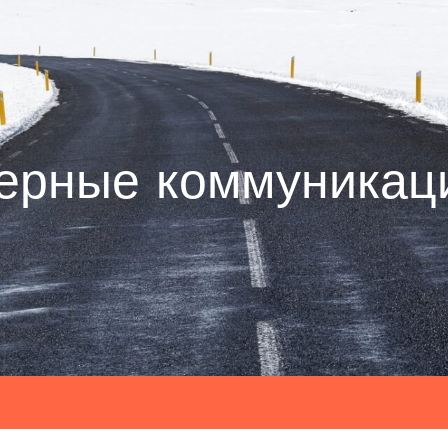
ерные коммуникац