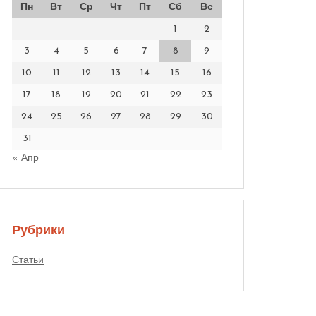
Пн
Вт
Ср
Чт
Пт
Сб
Вс
1
2
3
4
5
6
7
8
9
10
11
12
13
14
15
16
17
18
19
20
21
22
23
24
25
26
27
28
29
30
31
« Апр
Рубрики
Статьи