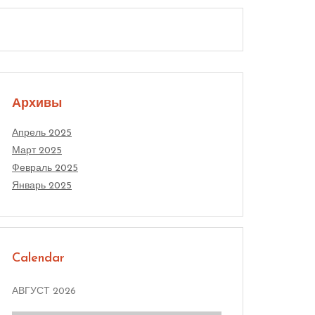
Архивы
Апрель 2025
Март 2025
Февраль 2025
Январь 2025
Calendar
АВГУСТ 2026