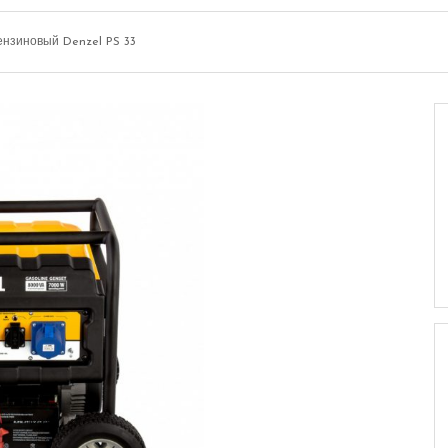
ензиновый Denzel PS 33