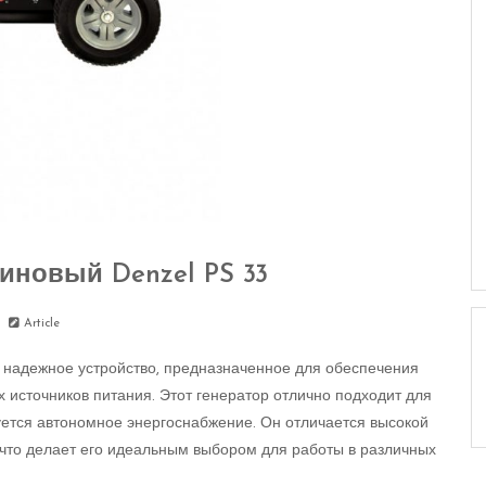
иновый Denzel PS 33
Article
и надежное устройство, предназначенное для обеспечения
х источников питания. Этот генератор отлично подходит для
буется автономное энергоснабжение. Он отличается высокой
 что делает его идеальным выбором для работы в различных