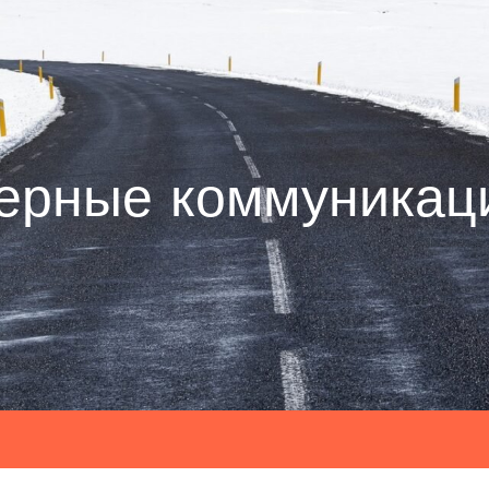
ерные коммуникац