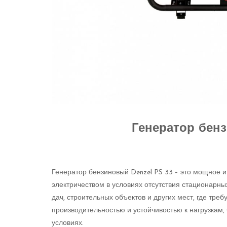
Генератор бенз
Генератор бензиновый Denzel PS 33 – это мощное 
электричеством в условиях отсутствия стационарны
дач, строительных объектов и других мест, где тре
производительностью и устойчивостью к нагрузкам,
условиях.