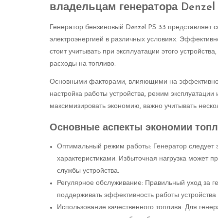
владельцам генератора Denzel 
Генератор бензиновый Denzel PS 33 представляет 
электроэнергией в различных условиях. Эффективн
стоит учитывать при эксплуатации этого устройства
расходы на топливо.
Основными факторами, влияющими на эффективност
настройка работы устройства, режим эксплуатации
максимизировать экономию, важно учитывать неско
Основные аспекты экономии топли
Оптимальный режим работы: Генератор следует э
характеристиками. Избыточная нагрузка может п
службы устройства.
Регулярное обслуживание: Правильный уход за г
поддерживать эффективность работы устройства 
Использование качественного топлива: Для гене