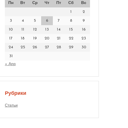
Пн
Вт
Ср
Чт
Пт
Сб
Вс
1
2
3
4
5
6
7
8
9
10
11
12
13
14
15
16
17
18
19
20
21
22
23
24
25
26
27
28
29
30
31
« Апр
Рубрики
Статьи