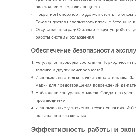
расстоянии от горючих веществ.
Покрытие: Генератор не должен стоять на открыто
Рекомендуется использовать плоские бетонные и
Отсутствие преград: Оставьте вокруг устройства
работы системы охлаждения.
Обеспечение безопасности экспл
Регулярная проверка состояния: Периодически п
топлива и других неисправностей.
Использование только качественного топлива: З
марки для предотвращения повреждений двигате
Наблюдение за уровнем масла: Следите за уровн
производителя.
Использование устройства в сухих условиях: Изб
повышенной влажностью.
Эффективность работы и эконо