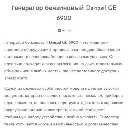
Генератор бензиновый Denzel GE
6900
Article
Генератор бензиновый Denzel GE 6900 – это мощное и
надежное оборудование, предназначенное для обеспечения
автономного электроснабжения в различных условиях. Он
идеально подходит для использования на даче, строительных
объектах или в любых местах, где нет постоянного доступа к
электросети.
Одной из ключевых особенностей модели является высокая
мощность, которая позволяет подключать несколько приборов
одновременно, не опасаясь перегрузки. Двигатель с хорошими
эксплуатационными характеристиками обеспечивает
стабильную работу устройства в любых условиях. Генератор
также отличается хорошей мобильностью и долговечностью.