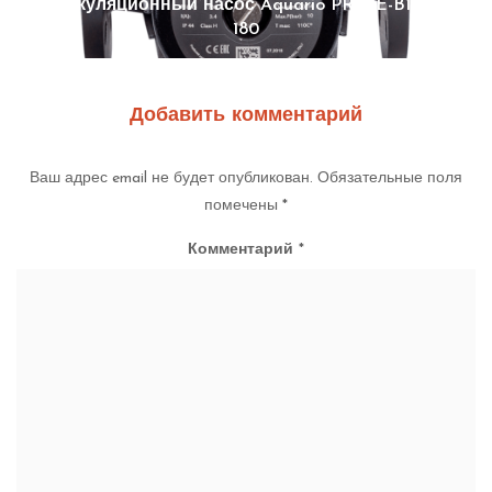
Циркуляционный насос Aquario PRIME-B1-258-
180
Добавить комментарий
Ваш адрес email не будет опубликован.
Обязательные поля
помечены
*
Комментарий
*