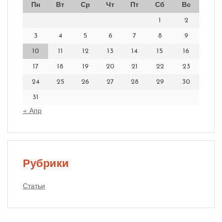
Пн
Вт
Ср
Чт
Пт
Сб
Вс
1
2
3
4
5
6
7
8
9
10
11
12
13
14
15
16
17
18
19
20
21
22
23
24
25
26
27
28
29
30
31
« Апр
Рубрики
Статьи