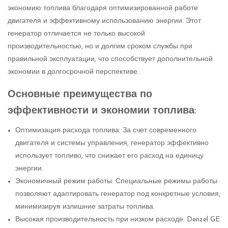
экономию топлива благодаря оптимизированной работе
двигателя и эффективному использованию энергии. Этот
генератор отличается не только высокой
производительностью, но и долгим сроком службы при
правильной эксплуатации, что способствует дополнительной
экономии в долгосрочной перспективе.
Основные преимущества по
эффективности и экономии топлива:
Оптимизация расхода топлива: За счет современного
двигателя и системы управления, генератор эффективно
использует топливо, что снижает его расход на единицу
энергии.
Экономичный режим работы: Специальные режимы работы
позволяют адаптировать генератор под конкретные условия,
минимизируя излишние затраты топлива.
Высокая производительность при низком расходе: Denzel GE