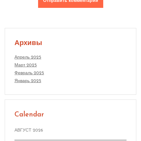
Архивы
Апрель 2025
Март 2025
Февраль 2025
Январь 2025
Calendar
АВГУСТ 2026