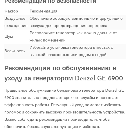
Рекомендации по безопасности
Фактор
Рекомендация
Воздушное
Обеспечьте хорошую вентиляцию и циркуляцию
охлаждение
воздуха для предотвращения перегрева.
Расположите генератор как можно дальше от
Шум
жилых помещений.
Избегайте установки генератора в местах с
Влажность
высокой влажностью или рядом с водой.
Рекомендации по обслуживанию и
уходу за генератором Denzel GE 6900
Правильное обслуживание бензинового генератора Denzel GE
6900 значительно продлевает срок его службы и повышает
эффективность работы. Регулярный уход помогает избежать
поломок и сохранить высокую производительность устройства.
Важно соблюдать рекомендации производителя, чтобы
обеспечить безопасную эксплуатацию и избежать