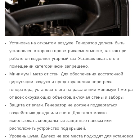
Установка на открытом воздухе: Генератор должен быть
установлен в хорошо проветриваемом месте, так как при
работе он выделяет угарный газ. Устанавливать его в
помещении категорически запрещено.
Минимум 1 метр от стен: Для обеспечения достаточной
циркуляции воздуха и предотвращения перегрева
генератора, установите его на расстоянии минимум 1 метра
от всех окружающих объектов, включая стены и заборы.
Защита от влаги: Генератор не должен подвергаться
воздействию дождя или снега. Для этого можно
использовать специальные защитные навесы или
расположить устройство под крышей.
Уровень шума: Далеко не все места подходят для установки