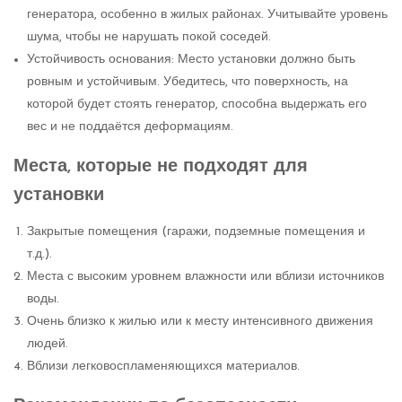
генератора, особенно в жилых районах. Учитывайте уровень
шума, чтобы не нарушать покой соседей.
Устойчивость основания: Место установки должно быть
ровным и устойчивым. Убедитесь, что поверхность, на
которой будет стоять генератор, способна выдержать его
вес и не поддаётся деформациям.
Места, которые не подходят для
установки
Закрытые помещения (гаражи, подземные помещения и
т.д.).
Места с высоким уровнем влажности или вблизи источников
воды.
Очень близко к жилью или к месту интенсивного движения
людей.
Вблизи легковоспламеняющихся материалов.