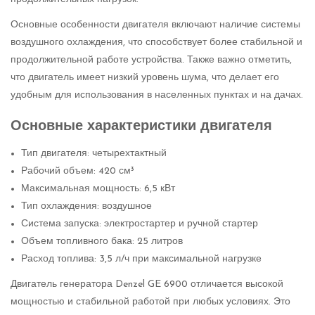
Основные особенности двигателя включают наличие системы
воздушного охлаждения, что способствует более стабильной и
продолжительной работе устройства. Также важно отметить,
что двигатель имеет низкий уровень шума, что делает его
удобным для использования в населенных пунктах и на дачах.
Основные характеристики двигателя
Тип двигателя: четырехтактный
Рабочий объем: 420 см³
Максимальная мощность: 6,5 кВт
Тип охлаждения: воздушное
Система запуска: электростартер и ручной стартер
Объем топливного бака: 25 литров
Расход топлива: 3,5 л/ч при максимальной нагрузке
Двигатель генератора Denzel GE 6900 отличается высокой
мощностью и стабильной работой при любых условиях. Это