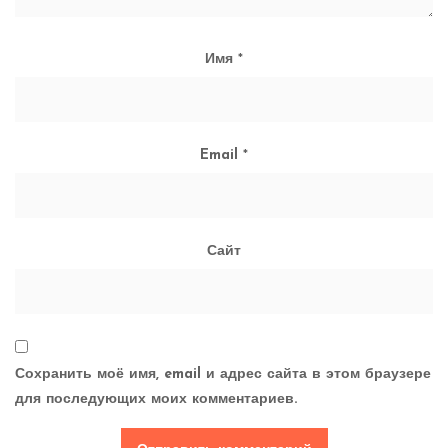
Имя
*
Email
*
Сайт
Сохранить моё имя, email и адрес сайта в этом браузере
для последующих моих комментариев.