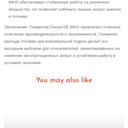
6900 обеспечивает стабильную работу на различных
мощностях, что позволяет избежать лишних затрат энергии
и топлива.
Заключение: Генератор Denzel GE 6900 предлагает отличное
сочетание производительности и экономичности. Снижение
расхода топлива при максимальной отдаче делает его
выгодным выбором для пользователей, ориентированных на
снижение эксплуатационных затрат и устойчивую работу в
условиях экономии.
You may also like