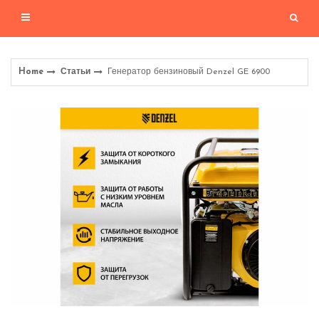
Home
Статьи
Генератор бензиновый Denzel GE 6900