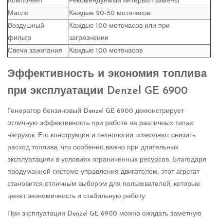
Компонент
Рекомендуемый интервал замены
Масло
Каждые 20-50 моточасов
Воздушный
Каждые 100 моточасов или при
фильтр
загрязнении
Свечи зажигания
Каждые 100 моточасов
Эффективность и экономия топлива
при эксплуатации Denzel GE 6900
Генератор бензиновый Denzel GE 6900 демонстрирует
отличную эффективность при работе на различных типах
нагрузок. Его конструкция и технологии позволяют снизить
расход топлива, что особенно важно при длительных
эксплуатациях в условиях ограниченных ресурсов. Благодаря
продуманной системе управления двигателем, этот агрегат
становится отличным выбором для пользователей, которые
ценят экономичность и стабильную работу.
При эксплуатации Denzel GE 6900 можно ожидать заметную