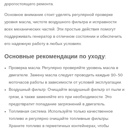
дорогостоящего ремонта.
Основное внимание стоит уделять регулярной проверке
уровня масла, чистоте воздушного фильтра и исправности
всех механических частей. Эти простые действия помогут
поддерживать генератор в отличном состоянии и обеспечить
его надежную работу в любых условиях.
Основные рекомендации по уходу:
Проверка масла: Регулярно проверяйте уровень масла в
двигателе. Замену масла следует проводить каждые 20–50
моточасов работы в зависимости от условий эксплуатации.
Воздушный фильтр: Очищайте воздушный фильтр от пыли и
грязи, а также заменяйте его при необходимости. Это
предотвратит попадание загрязнений в двигатель.
Топливная система: Используйте только качественное
топливо и регулярно очищайте топливные фильтры.
Храните топливо в герметичных контейнерах, чтобы