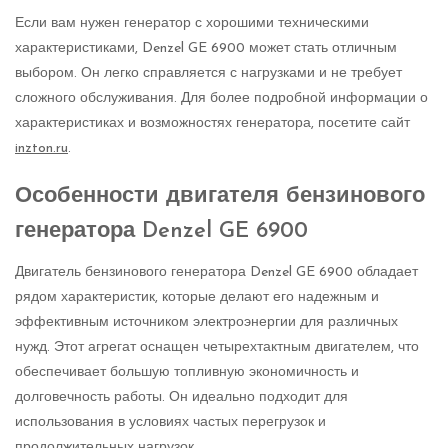
Если вам нужен генератор с хорошими техническими
характеристиками, Denzel GE 6900 может стать отличным
выбором. Он легко справляется с нагрузками и не требует
сложного обслуживания. Для более подробной информации о
характеристиках и возможностях генератора, посетите сайт
inzton.ru
.
Особенности двигателя бензинового
генератора Denzel GE 6900
Двигатель бензинового генератора Denzel GE 6900 обладает
рядом характеристик, которые делают его надежным и
эффективным источником электроэнергии для различных
нужд. Этот агрегат оснащен четырехтактным двигателем, что
обеспечивает большую топливную экономичность и
долговечность работы. Он идеально подходит для
использования в условиях частых перегрузок и
продолжительных нагрузок.