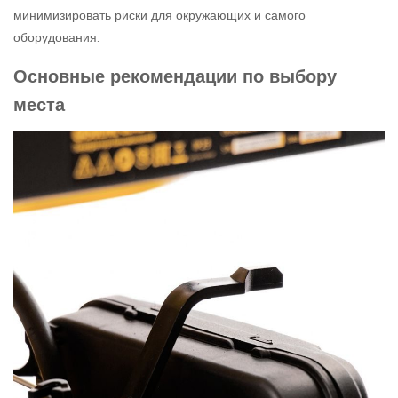
минимизировать риски для окружающих и самого
оборудования.
Основные рекомендации по выбору
места