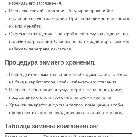
избежать его загрязнения.
Проверка свечей зажигания: Регулярно проверяйте
состояние свечей зажигания. При необходимости очищайте
их или меняйте.
Система охлаждения: Проверяйте систему охлаждения на
наличие загрязнений. Очистка решеток радиатора поможет
избежать перегрева двигателя.
Процедура зимнего хранения:
Перед длительным хранением необходимо слить топливо
из бака и карбюратора, чтобы избежать его старения.
Проверьте состояние аккумулятора и, если необходимо,
подзарядите его или извлеките на время хранения.
Храните генератор в сухом и теплом помещении, чтобы
предотвратить его повреждение из-за низких температур.
Таблица замены компонентов: