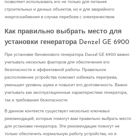
позволяет использовать его не только для питания
строительных и дачных объектов, но и для аварийного
энергоснабжения в случае перебоев с электричеством.
Как правильно выбрать место для
установки генератора Denzel GE 6900
При установке бензинового генератора Denzel GE 6900 важно
учитывать несколько факторов для обеспечения его
безопасности и эффективной работы. Правильное
расположение устройства поможет избежать перегрева,
уменьшит уровень шума и повысит его долговечность. Важно
учитывать как эксплуатационные характеристики генератора,
так и требования безопасности.
В данном контексте существует несколько ключевых
рекомендаций, которые помогут вам правильно выбрать место
для установки генератора. Эти рекомендации помогут не
только обеспечить нормальную работу устройства, но и