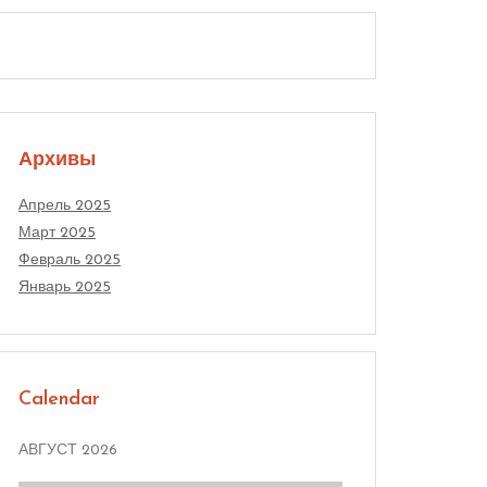
Архивы
Апрель 2025
Март 2025
Февраль 2025
Январь 2025
Calendar
АВГУСТ 2026