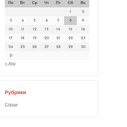
Пн
Вт
Ср
Чт
Пт
Сб
Вс
1
2
3
4
5
6
7
8
9
10
11
12
13
14
15
16
17
18
19
20
21
22
23
24
25
26
27
28
29
30
31
« Апр
Рубрики
Статьи