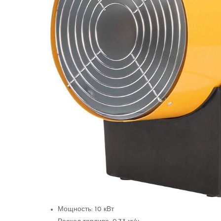
Мощность: 10 кВт