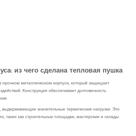
са: из чего сделана тепловая пушка
в прочном металлическом корпусе, который защищает
здействий. Конструкция обеспечивает долговечность
рам.
, выдерживающие значительные термические нагрузки. Это
х, таких как строительные площадки, мастерские и склады.