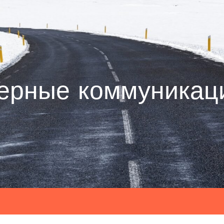
ерные коммуникац