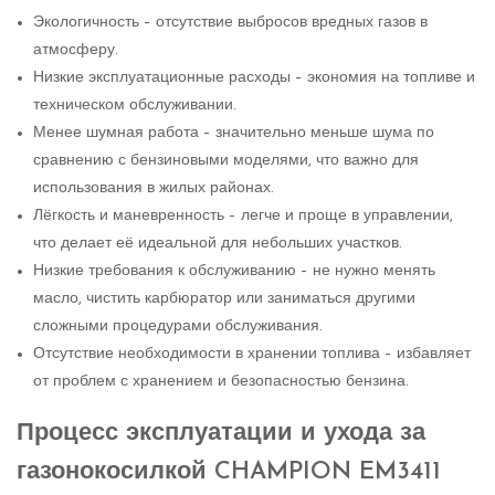
Экологичность – отсутствие выбросов вредных газов в
атмосферу.
Низкие эксплуатационные расходы – экономия на топливе и
техническом обслуживании.
Менее шумная работа – значительно меньше шума по
сравнению с бензиновыми моделями, что важно для
использования в жилых районах.
Лёгкость и маневренность – легче и проще в управлении,
что делает её идеальной для небольших участков.
Низкие требования к обслуживанию – не нужно менять
масло, чистить карбюратор или заниматься другими
сложными процедурами обслуживания.
Отсутствие необходимости в хранении топлива – избавляет
от проблем с хранением и безопасностью бензина.
Процесс эксплуатации и ухода за
газонокосилкой CHAMPION EM3411