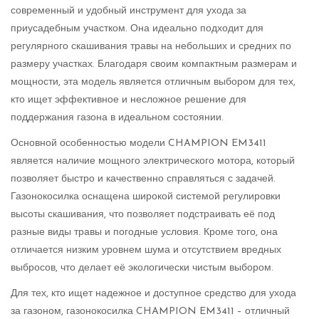
современный и удобный инструмент для ухода за
приусадебным участком. Она идеально подходит для
регулярного скашивания травы на небольших и средних по
размеру участках. Благодаря своим компактным размерам и
мощности, эта модель является отличным выбором для тех,
кто ищет эффективное и несложное решение для
поддержания газона в идеальном состоянии.
Основной особенностью модели CHAMPION EM3411
является наличие мощного электрического мотора, который
позволяет быстро и качественно справляться с задачей.
Газонокосилка оснащена широкой системой регулировки
высоты скашивания, что позволяет подстраивать её под
разные виды травы и погодные условия. Кроме того, она
отличается низким уровнем шума и отсутствием вредных
выбросов, что делает её экологически чистым выбором.
Для тех, кто ищет надежное и доступное средство для ухода
за газоном, газонокосилка CHAMPION EM3411 – отличный