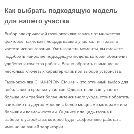
Как выбрать подходящую модель
для вашего участка
Выбор электрической газонокосилки зависит от множества
факторов, таких как площадь вашего участка, тип травы и
частота использования. Учитывая эти моменты, вы сможете
подобрать наиболее подходящую модель, которая обеспечит
удобство и качество работы. Важно обратить внимание на
несколько ключевых характеристик при выборе устройства.
Газонокосилка CHAMPION EM3411 – это отличный выбор для
небольших и средних участков. Однако, если ваш участок
больше или требует более интенсивного ухода, стоит обратить
внимание на другие модели с более мощными моторами или
большими возможностями. Оцените площадь газона и
выберите устройство, которое будет эффективно работать
именно на вашей территории.