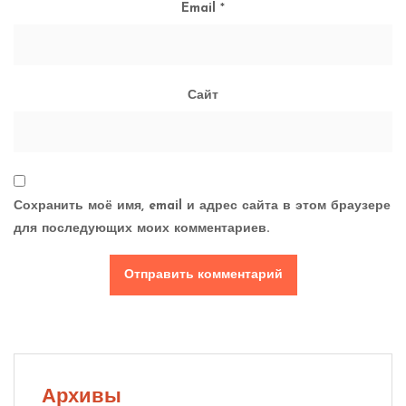
Email
*
Сайт
Сохранить моё имя, email и адрес сайта в этом браузере
для последующих моих комментариев.
Архивы