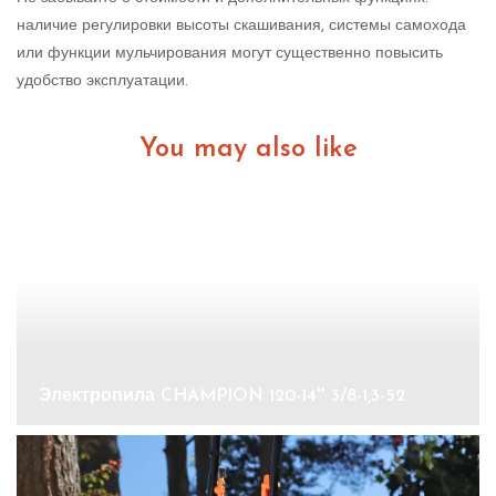
наличие регулировки высоты скашивания, системы самохода
или функции мульчирования могут существенно повысить
удобство эксплуатации.
You may also like
Электропила CHAMPION 120-14″ 3/8-1,3-52