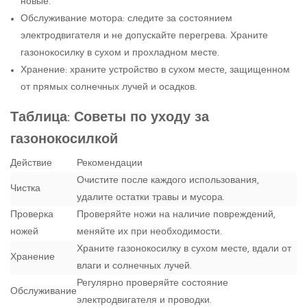
новые.
Обслуживание мотора: следите за состоянием
электродвигателя и не допускайте перегрева. Храните
газонокосилку в сухом и прохладном месте.
Хранение: храните устройство в сухом месте, защищенном
от прямых солнечных лучей и осадков.
Таблица: Советы по уходу за
газонокосилкой
Действие
Рекомендации
Очистите после каждого использования,
Чистка
удалите остатки травы и мусора.
Проверка
Проверяйте ножи на наличие повреждений,
ножей
меняйте их при необходимости.
Храните газонокосилку в сухом месте, вдали от
Хранение
влаги и солнечных лучей.
Регулярно проверяйте состояние
Обслуживание
электродвигателя и проводки.