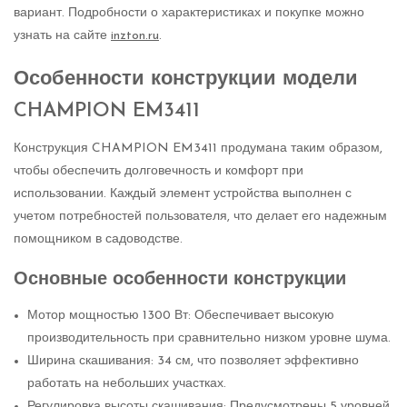
вариант. Подробности о характеристиках и покупке можно
узнать на сайте
inzton.ru
.
Особенности конструкции модели
CHAMPION EM3411
Конструкция CHAMPION EM3411 продумана таким образом,
чтобы обеспечить долговечность и комфорт при
использовании. Каждый элемент устройства выполнен с
учетом потребностей пользователя, что делает его надежным
помощником в садоводстве.
Основные особенности конструкции
Мотор мощностью 1300 Вт: Обеспечивает высокую
производительность при сравнительно низком уровне шума.
Ширина скашивания: 34 см, что позволяет эффективно
работать на небольших участках.
Регулировка высоты скашивания: Предусмотрены 5 уровней