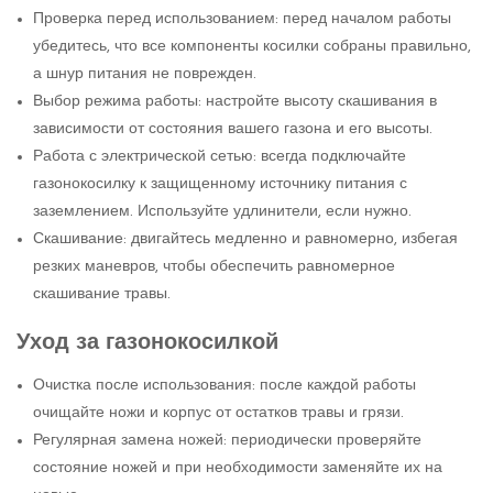
Проверка перед использованием: перед началом работы
убедитесь, что все компоненты косилки собраны правильно,
а шнур питания не поврежден.
Выбор режима работы: настройте высоту скашивания в
зависимости от состояния вашего газона и его высоты.
Работа с электрической сетью: всегда подключайте
газонокосилку к защищенному источнику питания с
заземлением. Используйте удлинители, если нужно.
Скашивание: двигайтесь медленно и равномерно, избегая
резких маневров, чтобы обеспечить равномерное
скашивание травы.
Уход за газонокосилкой
Очистка после использования: после каждой работы
очищайте ножи и корпус от остатков травы и грязи.
Регулярная замена ножей: периодически проверяйте
состояние ножей и при необходимости заменяйте их на