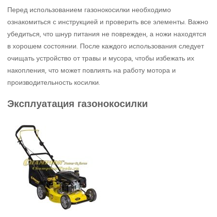
Перед использованием газонокосилки необходимо
ознакомиться с инструкцией и проверить все элементы. Важно
убедиться, что шнур питания не поврежден, а ножи находятся
в хорошем состоянии. После каждого использования следует
очищать устройство от травы и мусора, чтобы избежать их
накопления, что может повлиять на работу мотора и
производительность косилки.
Эксплуатация газонокосилки