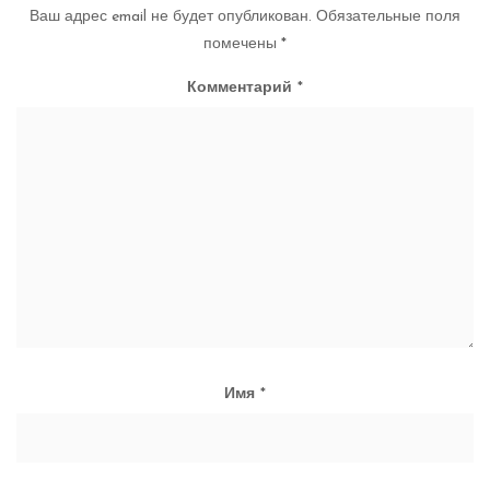
Ваш адрес email не будет опубликован.
Обязательные поля
помечены
*
Комментарий
*
Имя
*