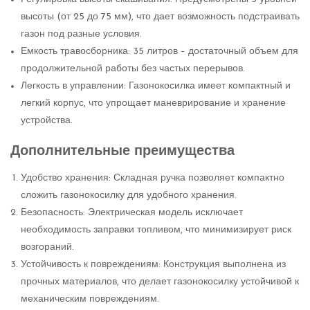
высоты (от 25 до 75 мм), что дает возможность подстраивать
газон под разные условия.
Емкость травосборника: 35 литров – достаточный объем для
продолжительной работы без частых перерывов.
Легкость в управлении: Газонокосилка имеет компактный и
легкий корпус, что упрощает маневрирование и хранение
устройства.
Дополнительные преимущества
Удобство хранения: Складная ручка позволяет компактно
сложить газонокосилку для удобного хранения.
Безопасность: Электрическая модель исключает
необходимость заправки топливом, что минимизирует риск
возгораний.
Устойчивость к повреждениям: Конструкция выполнена из
прочных материалов, что делает газонокосилку устойчивой к
механическим повреждениям.