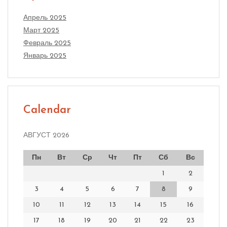
Апрель 2025
Март 2025
Февраль 2025
Январь 2025
Calendar
АВГУСТ 2026
Пн
Вт
Ср
Чт
Пт
Сб
Вс
1
2
3
4
5
6
7
8
9
10
11
12
13
14
15
16
17
18
19
20
21
22
23