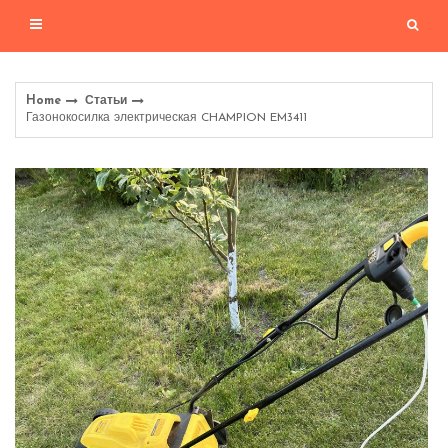
Home
Статьи
Газонокосилка электрическая CHAMPION EM3411