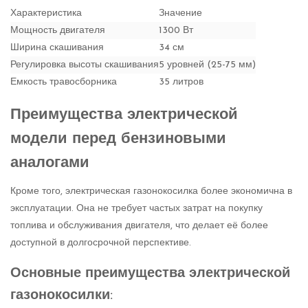
Характеристика
Значение
Мощность двигателя
1300 Вт
Ширина скашивания
34 см
Регулировка высоты скашивания
5 уровней (25-75 мм)
Емкость травосборника
35 литров
Преимущества электрической
модели перед бензиновыми
аналогами
Кроме того, электрическая газонокосилка более экономична в
эксплуатации. Она не требует частых затрат на покупку
топлива и обслуживания двигателя, что делает её более
доступной в долгосрочной перспективе.
Основные преимущества электрической
газонокосилки: