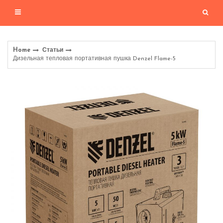
Home
Статьи
Дизельная тепловая портативная пушка Denzel Flame-5