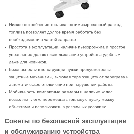
Низкое потребление топлива: оптимизированный расход
топлива позволяет долгое время работать без
необходимости в частой заправке.
Простота в эксплуатации: наличие пьезорозжига и простое
управление делают использование устройства удобным
даже для новичков.
Безопасность: в конструкции пушки предусмотрены
защитные механизмы, включая термозащиту от перегрева и
автоматическое отключение при нарушении работы.
Мобильность: компактные размеры и наличие колес
позволяют легко перемещать тепловую пушку между
объектами и использовать в различных условиях.
Советы по безопасной эксплуатации
и обслуживанию устройства