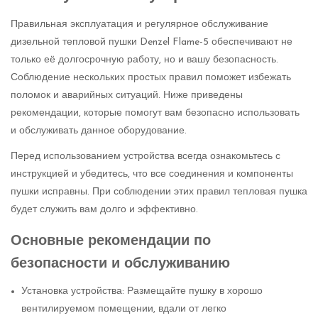
Правильная эксплуатация и регулярное обслуживание
дизельной тепловой пушки Denzel Flame-5 обеспечивают не
только её долгосрочную работу, но и вашу безопасность.
Соблюдение нескольких простых правил поможет избежать
поломок и аварийных ситуаций. Ниже приведены
рекомендации, которые помогут вам безопасно использовать
и обслуживать данное оборудование.
Перед использованием устройства всегда ознакомьтесь с
инструкцией и убедитесь, что все соединения и компоненты
пушки исправны. При соблюдении этих правил тепловая пушка
будет служить вам долго и эффективно.
Основные рекомендации по
безопасности и обслуживанию
Установка устройства: Размещайте пушку в хорошо
вентилируемом помещении, вдали от легко