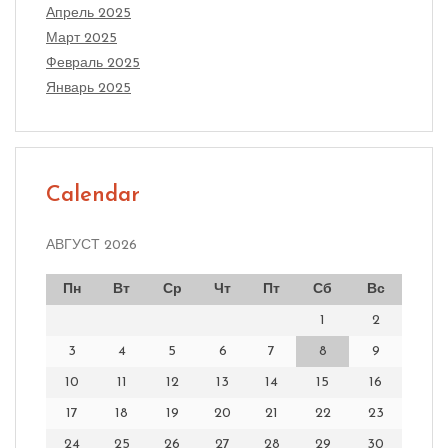
Апрель 2025
Март 2025
Февраль 2025
Январь 2025
Calendar
АВГУСТ 2026
Пн
Вт
Ср
Чт
Пт
Сб
Вс
1
2
3
4
5
6
7
8
9
10
11
12
13
14
15
16
17
18
19
20
21
22
23
24
25
26
27
28
29
30