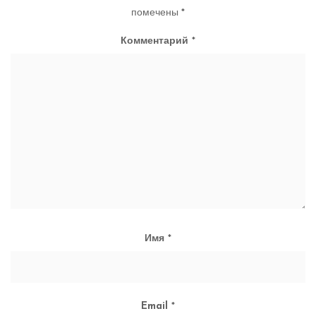
помечены
*
Комментарий
*
Имя
*
Email
*