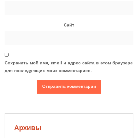
Сайт
Сохранить моё имя, email и адрес сайта в этом браузере
для последующих моих комментариев.
Архивы