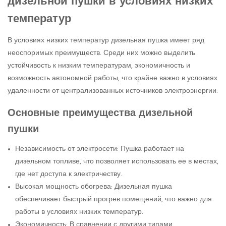
дизельной пушки в условиях низких
температур
В условиях низких температур дизельная пушка имеет ряд
неоспоримых преимуществ. Среди них можно выделить
устойчивость к низким температурам, экономичность и
возможность автономной работы, что крайне важно в условиях
удаленности от централизованных источников электроэнергии.
Основные преимущества дизельной
пушки
Независимость от электросети: Пушка работает на
дизельном топливе, что позволяет использовать ее в местах,
где нет доступа к электричеству.
Высокая мощность обогрева: Дизельная пушка
обеспечивает быстрый прогрев помещений, что важно для
работы в условиях низких температур.
Экономичность: В сравнении с другими типами