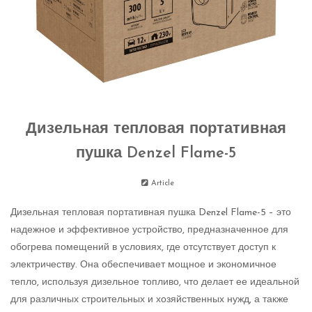
Дизельная тепловая портативная
пушка Denzel Flame-5
Article
Дизельная тепловая портативная пушка Denzel Flame-5 – это
надежное и эффективное устройство, предназначенное для
обогрева помещений в условиях, где отсутствует доступ к
электричеству. Она обеспечивает мощное и экономичное
тепло, используя дизельное топливо, что делает ее идеальной
для различных строительных и хозяйственных нужд, а также