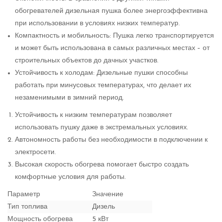
обогревателей дизельная пушка более энергоэффективна
при использовании в условиях низких температур.
Компактность и мобильность: Пушка легко транспортируется
и может быть использована в самых различных местах – от
строительных объектов до дачных участков.
Устойчивость к холодам: Дизельные пушки способны
работать при минусовых температурах, что делает их
незаменимыми в зимний период.
Устойчивость к низким температурам позволяет
использовать пушку даже в экстремальных условиях.
Автономность работы без необходимости в подключении к
электросети.
Высокая скорость обогрева помогает быстро создать
комфортные условия для работы.
Параметр
Значение
Тип топлива
Дизель
Мощность обогрева
5 кВт