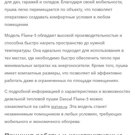
для дач, гаражей и складов. Благодаря своей мобильности,
пушка легко перемещается по объекту, что позволяет
оперативно создавать комфортные условия в любом
помещении.
Модель Flame-5 обладает высокой производительностью и
способна быстро нагреть пространство до нужной
температуры. Она идеально подходит для использования в
тех местах, где необходимо быстро обеспечить тепло при
минимальных затратах на энергоносители. Кроме того, пушка
имеет компактные размеры, что позволяет ей эффективно
работать даже в ограниченных по площади помещениях.
С подробной информацией о характеристиках и возможностях
дизельной тепловой пушки Denzel Flame-5 можно
ознакомиться на сайте
inzton.ru
. Эта модель станет
незаменимым помощником в любых условиях, требующих
мобильного и экономичного обогрева.