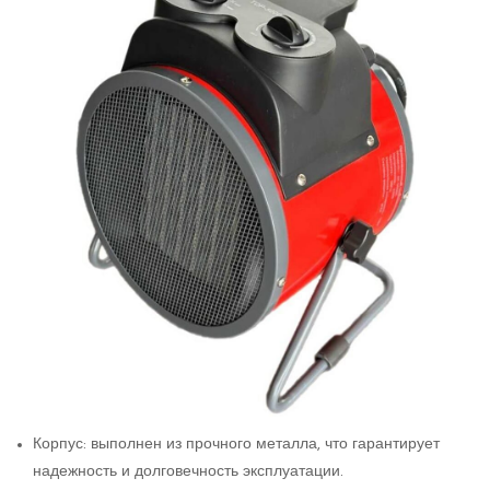
Корпус: выполнен из прочного металла, что гарантирует
надежность и долговечность эксплуатации.