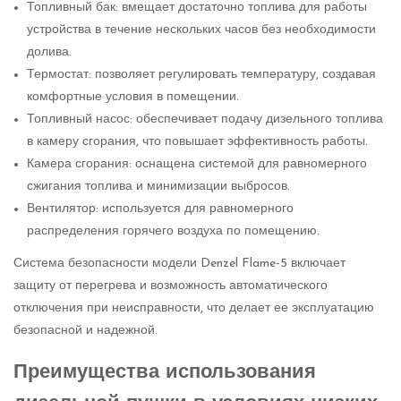
Топливный бак: вмещает достаточно топлива для работы
устройства в течение нескольких часов без необходимости
долива.
Термостат: позволяет регулировать температуру, создавая
комфортные условия в помещении.
Топливный насос: обеспечивает подачу дизельного топлива
в камеру сгорания, что повышает эффективность работы.
Камера сгорания: оснащена системой для равномерного
сжигания топлива и минимизации выбросов.
Вентилятор: используется для равномерного
распределения горячего воздуха по помещению.
Система безопасности модели Denzel Flame-5 включает
защиту от перегрева и возможность автоматического
отключения при неисправности, что делает ее эксплуатацию
безопасной и надежной.
Преимущества использования