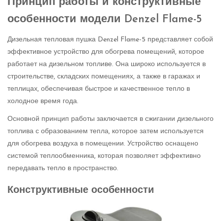
Принцип работы и конструктивные
особенности модели Denzel Flame-5
Дизельная тепловая пушка Denzel Flame-5 представляет собой
эффективное устройство для обогрева помещений, которое
работает на дизельном топливе. Она широко используется в
строительстве, складских помещениях, а также в гаражах и
теплицах, обеспечивая быстрое и качественное тепло в
холодное время года.
Основной принцип работы заключается в сжигании дизельного
топлива с образованием тепла, которое затем используется
для обогрева воздуха в помещении. Устройство оснащено
системой теплообменника, которая позволяет эффективно
передавать тепло в пространство.
Конструктивные особенности