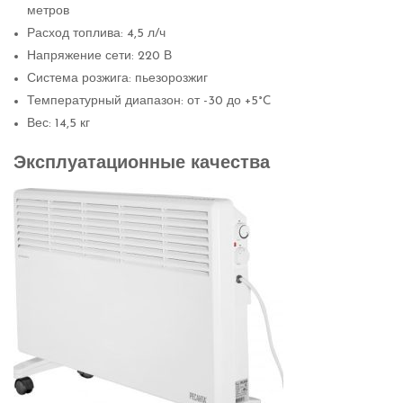
метров
Расход топлива: 4,5 л/ч
Напряжение сети: 220 В
Система розжига: пьезорозжиг
Температурный диапазон: от -30 до +5°C
Вес: 14,5 кг
Эксплуатационные качества