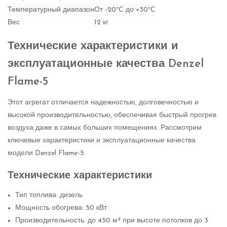
Температурный диапазон
От -20°C до +30°C
Вес
12 кг
Технические характеристики и
эксплуатационные качества Denzel
Flame-5
Этот агрегат отличается надежностью, долговечностью и
высокой производительностью, обеспечивая быстрый прогрев
воздуха даже в самых больших помещениях. Рассмотрим
ключевые характеристики и эксплуатационные качества
модели Denzel Flame-5.
Технические характеристики
Тип топлива: дизель
Мощность обогрева: 50 кВт
Производительность: до 450 м² при высоте потолков до 3