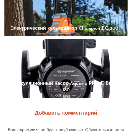
Электрический культиватор Champion EC1200
Циркуляционный насос Aquario PRIME-B1-258-
180
Добавить комментарий
Ваш адрес email не будет опубликован.
Обязательные поля