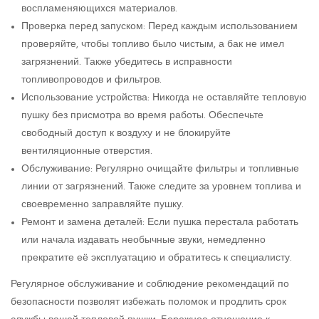
воспламеняющихся материалов.
Проверка перед запуском: Перед каждым использованием
проверяйте, чтобы топливо было чистым, а бак не имел
загрязнений. Также убедитесь в исправности
топливопроводов и фильтров.
Использование устройства: Никогда не оставляйте тепловую
пушку без присмотра во время работы. Обеспечьте
свободный доступ к воздуху и не блокируйте
вентиляционные отверстия.
Обслуживание: Регулярно очищайте фильтры и топливные
линии от загрязнений. Также следите за уровнем топлива и
своевременно заправляйте пушку.
Ремонт и замена деталей: Если пушка перестала работать
или начала издавать необычные звуки, немедленно
прекратите её эксплуатацию и обратитесь к специалисту.
Регулярное обслуживание и соблюдение рекомендаций по
безопасности позволят избежать поломок и продлить срок