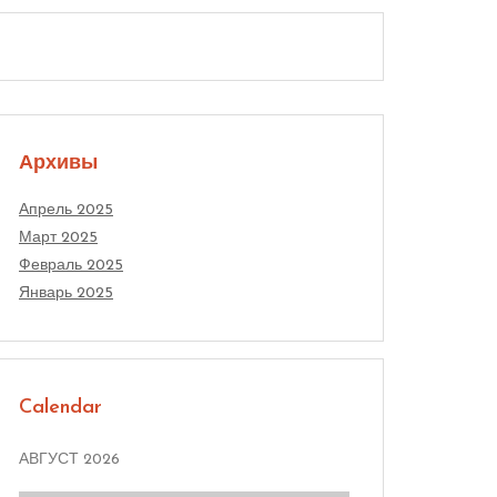
Архивы
Апрель 2025
Март 2025
Февраль 2025
Январь 2025
Calendar
АВГУСТ 2026