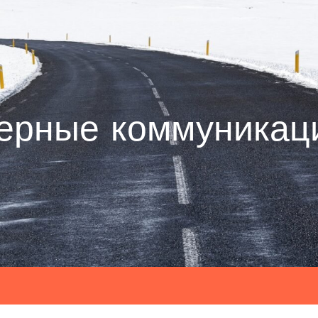
ерные коммуникац