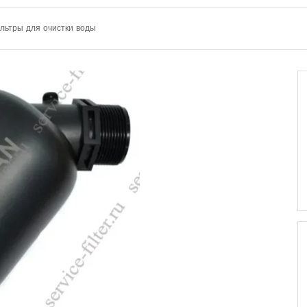
льтры для очистки воды