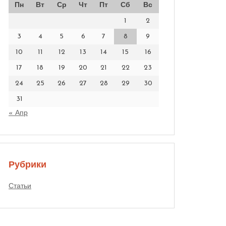
Пн
Вт
Ср
Чт
Пт
Сб
Вс
1
2
3
4
5
6
7
8
9
10
11
12
13
14
15
16
17
18
19
20
21
22
23
24
25
26
27
28
29
30
31
« Апр
Рубрики
Статьи