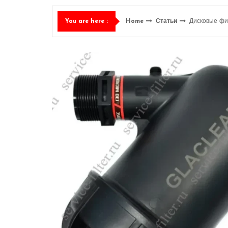
Home
Статьи
Дисковые фи
You are here :