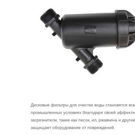
Дисковые фильтры для очистки воды становятся все
промышленных условиях благодаря своей эффектив
загрязнители, такие как песок, ил, ржавчина и друг
защищает оборудование от повреждений.