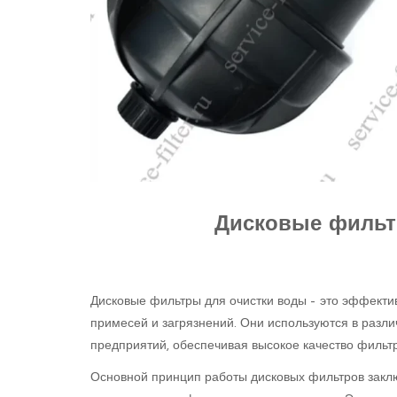
Дисковые фильт
Дисковые фильтры для очистки воды – это эффект
примесей и загрязнений. Они используются в разл
предприятий, обеспечивая высокое качество фильт
Основной принцип работы дисковых фильтров заключ