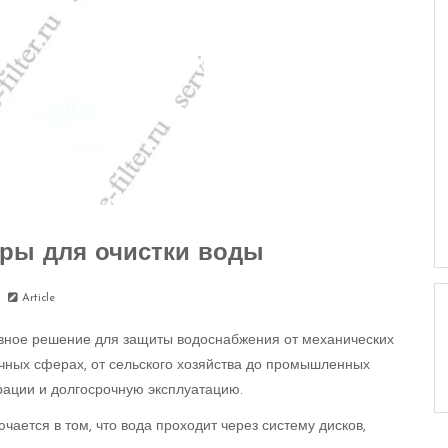
ры для очистки воды
Article
ивное решение для защиты водоснабжения от механических
ичных сферах, от сельского хозяйства до промышленных
рации и долгосрочную эксплуатацию.
ается в том, что вода проходит через систему дисков,