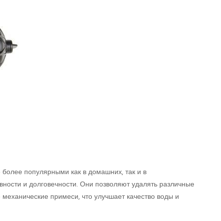
 более популярными как в домашних, так и в
ности и долговечности. Они позволяют удалять различные
ие механические примеси, что улучшает качество воды и