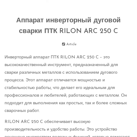
Аппарат инверторный дуговой
сварки ПТК RILON ARC 250 C
Article
Инверторный аппарат ПТК RILON ARC 250 C – это
высококачественный инструмент, предназначенный для
сварки различных металлов с использованием дугового
процесса. Этот аппарат отличается мощностью и
стабильностью работы, что делает его идеальным для
профессионалов и любителей, работающих с металлом. Он
подходит для выполнения как простых, так и более сложных
сварочных работ.
RILON ARC 250 C обеспечивает высокую
производительность и удобство работы. Это устройство