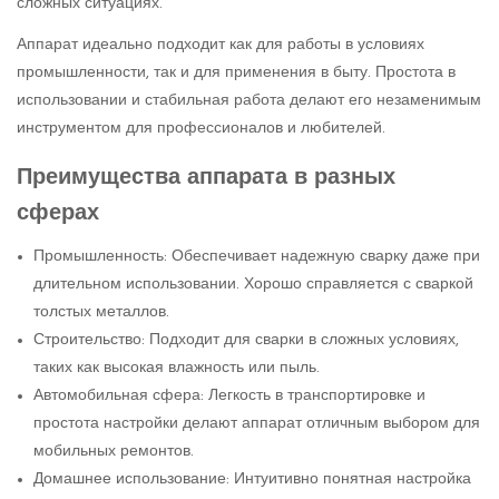
сложных ситуациях.
Аппарат идеально подходит как для работы в условиях
промышленности, так и для применения в быту. Простота в
использовании и стабильная работа делают его незаменимым
инструментом для профессионалов и любителей.
Преимущества аппарата в разных
сферах
Промышленность: Обеспечивает надежную сварку даже при
длительном использовании. Хорошо справляется с сваркой
толстых металлов.
Строительство: Подходит для сварки в сложных условиях,
таких как высокая влажность или пыль.
Автомобильная сфера: Легкость в транспортировке и
простота настройки делают аппарат отличным выбором для
мобильных ремонтов.
Домашнее использование: Интуитивно понятная настройка