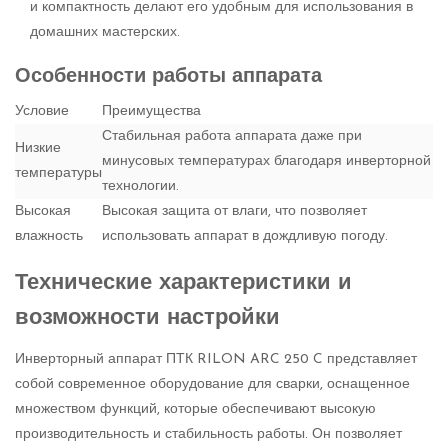
и компактность делают его удобным для использования в
домашних мастерских.
Особенности работы аппарата
Условие
Преимущества
Стабильная работа аппарата даже при
Низкие
минусовых температурах благодаря инверторной
температуры
технологии.
Высокая
Высокая защита от влаги, что позволяет
влажность
использовать аппарат в дождливую погоду.
Технические характеристики и
возможности настройки
Инверторный аппарат ПТК RILON ARC 250 C представляет
собой современное оборудование для сварки, оснащенное
множеством функций, которые обеспечивают высокую
производительность и стабильность работы. Он позволяет