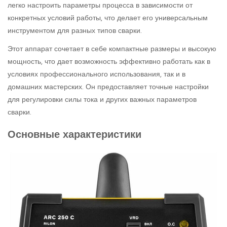
легко настроить параметры процесса в зависимости от
конкретных условий работы, что делает его универсальным
инструментом для разных типов сварки.
Этот аппарат сочетает в себе компактные размеры и высокую
мощность, что дает возможность эффективно работать как в
условиях профессионального использования, так и в
домашних мастерских. Он предоставляет точные настройки
для регулировки силы тока и других важных параметров
сварки.
Основные характеристики