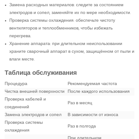
Замена расходных материалов: следите за состоянием
электродов и сопел, заменяйте их по мере необходимости.
Проверка системы охлаждения: обеспечьте чистоту
вентиляторов и теплообменников, чтобы избежать
перегрева.
Хранение аппарата: при длительном неиспользовании
храните сварочный аппарат в сухом, защищённом от пыли и
влаги месте.
Таблица обслуживания
Процедура
Рекомендуемая частота
Чистка внешней поверхности
После каждого использования
Проверка кабелей и
Раз в месяц
соединений
Замена электродов и сопел
В зависимости от износа
Проверка системы
Раз в полгода
охлаждения
При длительном