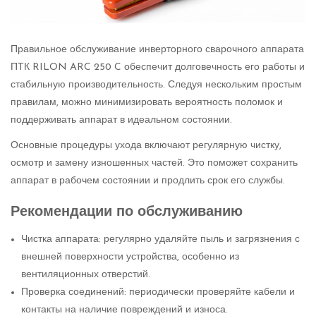
Правильное обслуживание инверторного сварочного аппарата
ПТК RILON ARC 250 C обеспечит долговечность его работы и
стабильную производительность. Следуя нескольким простым
правилам, можно минимизировать вероятность поломок и
поддерживать аппарат в идеальном состоянии.
Основные процедуры ухода включают регулярную чистку,
осмотр и замену изношенных частей. Это поможет сохранить
аппарат в рабочем состоянии и продлить срок его службы.
Рекомендации по обслуживанию
Чистка аппарата: регулярно удаляйте пыль и загрязнения с
внешней поверхности устройства, особенно из
вентиляционных отверстий.
Проверка соединений: периодически проверяйте кабели и
контакты на наличие повреждений и износа.