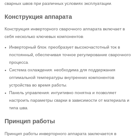
сварных швов при различных условиях эксплуатации.
Конструкция аппарата
Конструкция инверторного сварочного аппарата включает в
себя несколько ключевых компонентов:
Инверторный блок: преобразует высокочастотный ток в
постоянный, обеспечивая точное регулирование сварочного
процесса.
Система охлаждения: необходима для поддержания
оптимальной температуры внутренних компонентов
устройства во время работы.
Панель управления: интуитивно понятна и позволяет
настроить параметры сварки в зависимости от материала и
типа шва.
Принцип работы
Принцип работы инверторного аппарата заключается в