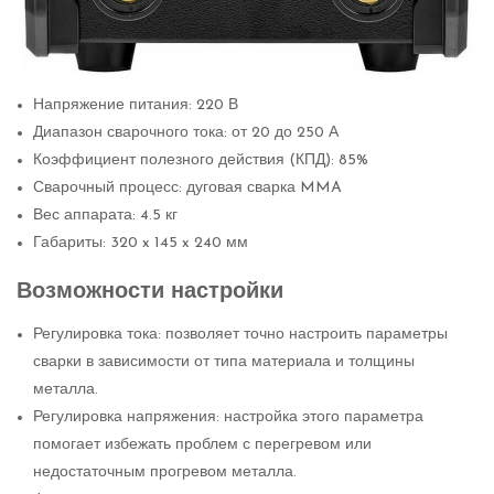
Напряжение питания: 220 В
Диапазон сварочного тока: от 20 до 250 А
Коэффициент полезного действия (КПД): 85%
Сварочный процесс: дуговая сварка MMA
Вес аппарата: 4.5 кг
Габариты: 320 x 145 x 240 мм
Возможности настройки
Регулировка тока: позволяет точно настроить параметры
сварки в зависимости от типа материала и толщины
металла.
Регулировка напряжения: настройка этого параметра
помогает избежать проблем с перегревом или
недостаточным прогревом металла.