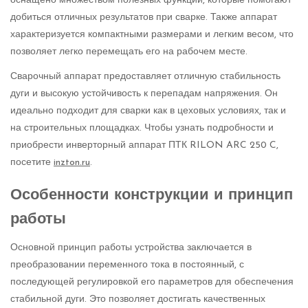
оснащено множеством полезных функций, которые помогают
добиться отличных результатов при сварке. Также аппарат
характеризуется компактными размерами и легким весом, что
позволяет легко перемещать его на рабочем месте.
Сварочный аппарат предоставляет отличную стабильность
дуги и высокую устойчивость к перепадам напряжения. Он
идеально подходит для сварки как в цеховых условиях, так и
на строительных площадках. Чтобы узнать подробности и
приобрести инверторный аппарат ПТК RILON ARC 250 C,
посетите
inzton.ru
.
Особенности конструкции и принцип
работы
Основной принцип работы устройства заключается в
преобразовании переменного тока в постоянный, с
последующей регулировкой его параметров для обеспечения
стабильной дуги. Это позволяет достигать качественных