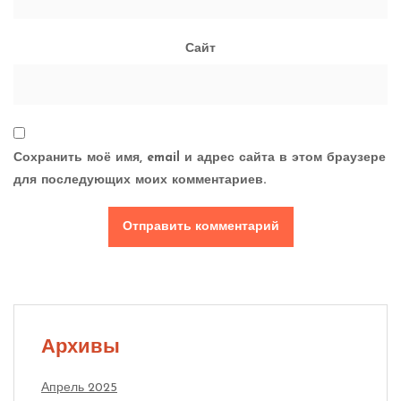
Сайт
Сохранить моё имя, email и адрес сайта в этом браузере
для последующих моих комментариев.
Архивы
Апрель 2025