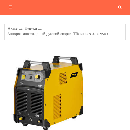
Home
Статьи
Аппарат инверторный дуговой сварки ПТК RILON ARC 250 C