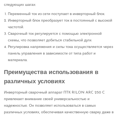
следующих шагах:
Переменный ток из сети поступает в инверторный блок.
Инверторный блок преобразует ток в постоянный с высокой
частотой.
Сварочный ток регулируется с помощью электронной
схемы, что позволяет добиться стабильной дуги.
Регулировка напряжения и силы тока осуществляется через
панель управления в зависимости от типа работ и
материала.
Преимущества использования в
различных условиях
Инверторный сварочный аппарат ПТК RILON ARC 250 C
привлекает внимание своей универсальностью и
надежностью. Он позволяет использоваться в самых
различных условиях, обеспечивая качественную сварку даже в