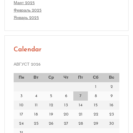
Март 2025
Февраль 2025
Январь 2025
Calendar
АВГУСТ 2026
Пн
Вт
Ср
Чт
Пт
Сб
Вс
1
2
3
4
5
6
7
8
9
10
11
12
13
14
15
16
17
18
19
20
21
22
23
24
25
26
27
28
29
30
31