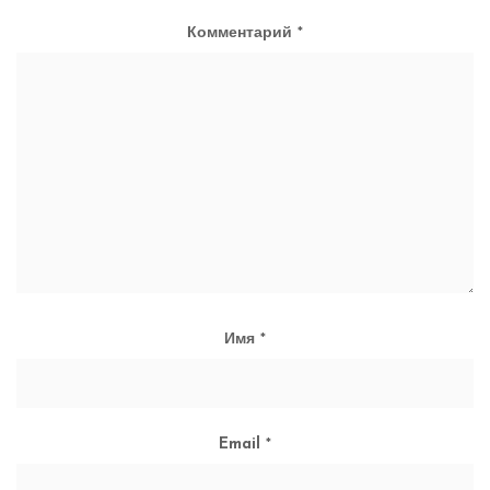
Комментарий
*
Имя
*
Email
*