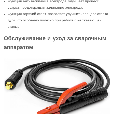
Функция антизалипания электрода: улучшает процесс
сварки, предотвращая залипание электрода.
Функция горячий старт: позволяет улучшить процесс старта
дуги, что особенно полезно при работе с нержавеющей
сталью.
Обслуживание и уход за сварочным
аппаратом