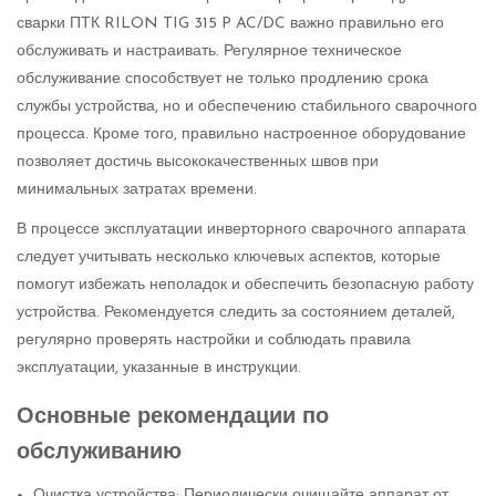
сварки ПТК RILON TIG 315 P AC/DC важно правильно его
обслуживать и настраивать. Регулярное техническое
обслуживание способствует не только продлению срока
службы устройства, но и обеспечению стабильного сварочного
процесса. Кроме того, правильно настроенное оборудование
позволяет достичь высококачественных швов при
минимальных затратах времени.
В процессе эксплуатации инверторного сварочного аппарата
следует учитывать несколько ключевых аспектов, которые
помогут избежать неполадок и обеспечить безопасную работу
устройства. Рекомендуется следить за состоянием деталей,
регулярно проверять настройки и соблюдать правила
эксплуатации, указанные в инструкции.
Основные рекомендации по
обслуживанию
Очистка устройства: Периодически очищайте аппарат от