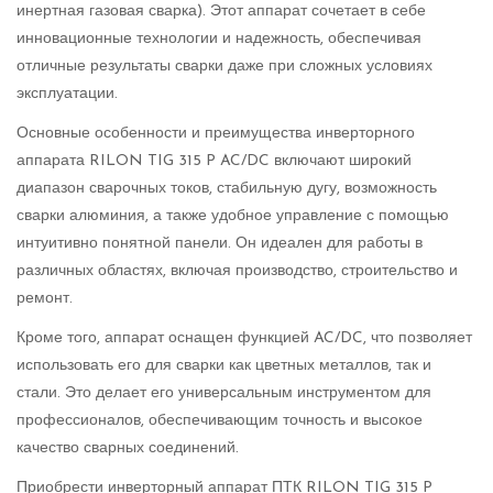
инертная газовая сварка). Этот аппарат сочетает в себе
инновационные технологии и надежность, обеспечивая
отличные результаты сварки даже при сложных условиях
эксплуатации.
Основные особенности и преимущества инверторного
аппарата RILON TIG 315 P AC/DC включают широкий
диапазон сварочных токов, стабильную дугу, возможность
сварки алюминия, а также удобное управление с помощью
интуитивно понятной панели. Он идеален для работы в
различных областях, включая производство, строительство и
ремонт.
Кроме того, аппарат оснащен функцией AC/DC, что позволяет
использовать его для сварки как цветных металлов, так и
стали. Это делает его универсальным инструментом для
профессионалов, обеспечивающим точность и высокое
качество сварных соединений.
Приобрести инверторный аппарат ПТК RILON TIG 315 P