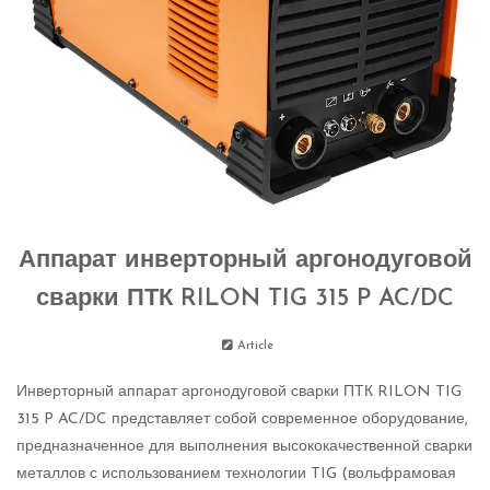
Аппарат инверторный аргонодуговой
сварки ПТК RILON TIG 315 P AC/DC
Article
Инверторный аппарат аргонодуговой сварки ПТК RILON TIG
315 P AC/DC представляет собой современное оборудование,
предназначенное для выполнения высококачественной сварки
металлов с использованием технологии TIG (вольфрамовая