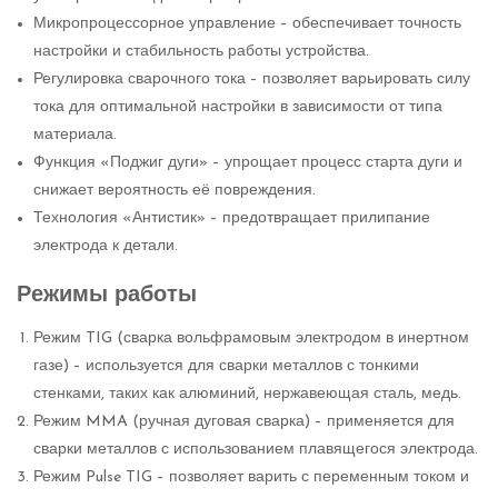
Микропроцессорное управление – обеспечивает точность
настройки и стабильность работы устройства.
Регулировка сварочного тока – позволяет варьировать силу
тока для оптимальной настройки в зависимости от типа
материала.
Функция «Поджиг дуги» – упрощает процесс старта дуги и
снижает вероятность её повреждения.
Технология «Антистик» – предотвращает прилипание
электрода к детали.
Режимы работы
Режим TIG (сварка вольфрамовым электродом в инертном
газе) – используется для сварки металлов с тонкими
стенками, таких как алюминий, нержавеющая сталь, медь.
Режим MMA (ручная дуговая сварка) – применяется для
сварки металлов с использованием плавящегося электрода.
Режим Pulse TIG – позволяет варить с переменным током и