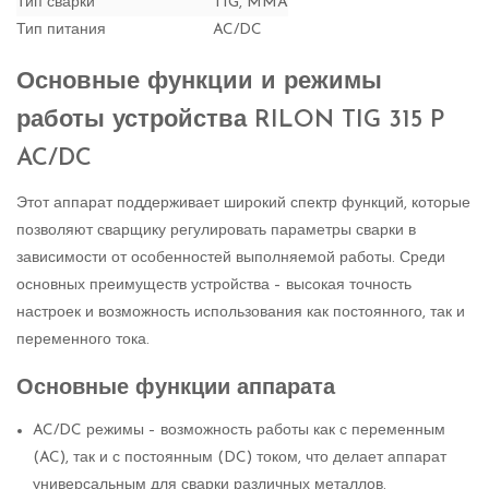
Тип сварки
TIG, MMA
Тип питания
AC/DC
Основные функции и режимы
работы устройства RILON TIG 315 P
AC/DC
Этот аппарат поддерживает широкий спектр функций, которые
позволяют сварщику регулировать параметры сварки в
зависимости от особенностей выполняемой работы. Среди
основных преимуществ устройства – высокая точность
настроек и возможность использования как постоянного, так и
переменного тока.
Основные функции аппарата
AC/DC режимы – возможность работы как с переменным
(AC), так и с постоянным (DC) током, что делает аппарат
универсальным для сварки различных металлов.