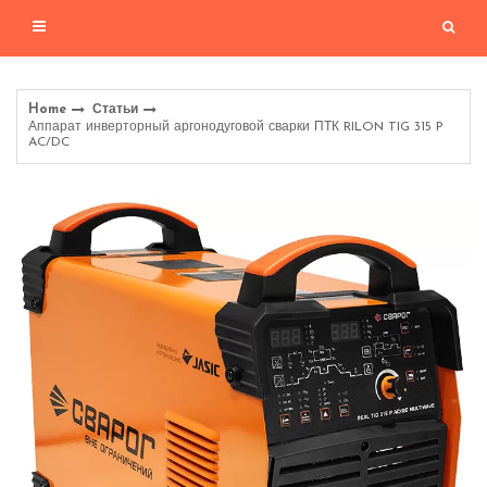
Home
Статьи
Аппарат инверторный аргонодуговой сварки ПТК RILON TIG 315 P
AC/DC