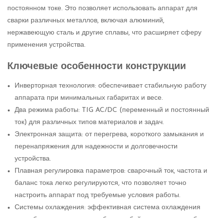
постоянном токе. Это позволяет использовать аппарат для
сварки различных металлов, включая алюминий,
нержавеющую сталь и другие сплавы, что расширяет сферу
применения устройства.
Ключевые особенности конструкции
Инверторная технология: обеспечивает стабильную работу
аппарата при минимальных габаритах и весе.
Два режима работы: TIG AC/DC (переменный и постоянный
ток) для различных типов материалов и задач.
Электронная защита: от перегрева, короткого замыкания и
перенапряжения для надежности и долговечности
устройства.
Плавная регулировка параметров: сварочный ток, частота и
баланс тока легко регулируются, что позволяет точно
настроить аппарат под требуемые условия работы.
Системы охлаждения: эффективная система охлаждения