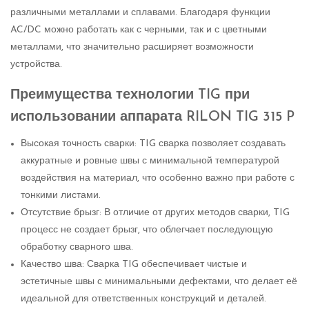
различными металлами и сплавами. Благодаря функции
AC/DC можно работать как с черными, так и с цветными
металлами, что значительно расширяет возможности
устройства.
Преимущества технологии TIG при
использовании аппарата RILON TIG 315 P
Высокая точность сварки: TIG сварка позволяет создавать
аккуратные и ровные швы с минимальной температурой
воздействия на материал, что особенно важно при работе с
тонкими листами.
Отсутствие брызг: В отличие от других методов сварки, TIG
процесс не создает брызг, что облегчает последующую
обработку сварного шва.
Качество шва: Сварка TIG обеспечивает чистые и
эстетичные швы с минимальными дефектами, что делает её
идеальной для ответственных конструкций и деталей.