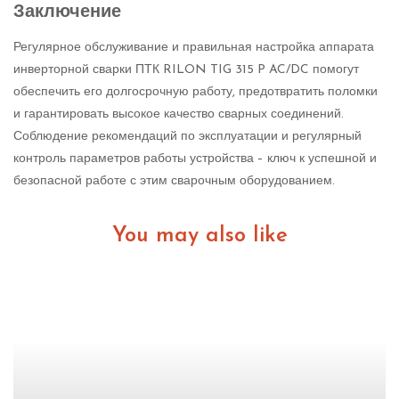
Заключение
Регулярное обслуживание и правильная настройка аппарата
инверторной сварки ПТК RILON TIG 315 P AC/DC помогут
обеспечить его долгосрочную работу, предотвратить поломки
и гарантировать высокое качество сварных соединений.
Соблюдение рекомендаций по эксплуатации и регулярный
контроль параметров работы устройства – ключ к успешной и
безопасной работе с этим сварочным оборудованием.
You may also like