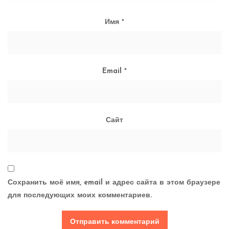
Имя
*
Email
*
Сайт
Сохранить моё имя, email и адрес сайта в этом браузере
для последующих моих комментариев.