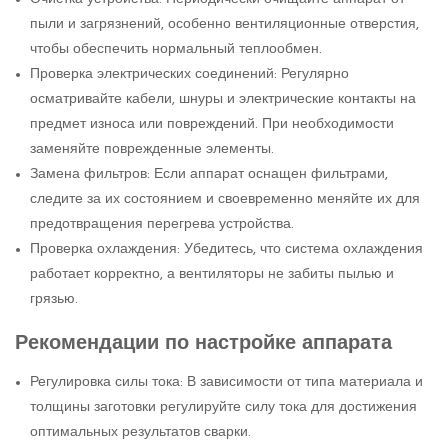
пыли и загрязнений, особенно вентиляционные отверстия,
чтобы обеспечить нормальный теплообмен.
Проверка электрических соединений: Регулярно
осматривайте кабели, шнуры и электрические контакты на
предмет износа или повреждений. При необходимости
заменяйте поврежденные элементы.
Замена фильтров: Если аппарат оснащен фильтрами,
следите за их состоянием и своевременно меняйте их для
предотвращения перегрева устройства.
Проверка охлаждения: Убедитесь, что система охлаждения
работает корректно, а вентиляторы не забиты пылью и
грязью.
Рекомендации по настройке аппарата
Регулировка силы тока: В зависимости от типа материала и
толщины заготовки регулируйте силу тока для достижения
оптимальных результатов сварки.