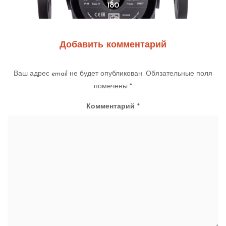
180
Добавить комментарий
Ваш адрес email не будет опубликован.
Обязательные поля
помечены
*
Комментарий
*