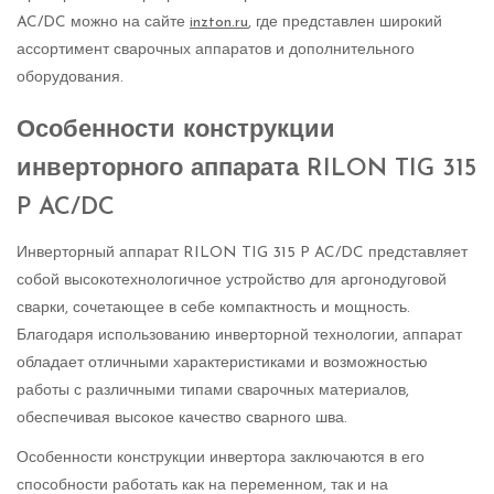
AC/DC можно на сайте
inzton.ru
, где представлен широкий
ассортимент сварочных аппаратов и дополнительного
оборудования.
Особенности конструкции
инверторного аппарата RILON TIG 315
P AC/DC
Инверторный аппарат RILON TIG 315 P AC/DC представляет
собой высокотехнологичное устройство для аргонодуговой
сварки, сочетающее в себе компактность и мощность.
Благодаря использованию инверторной технологии, аппарат
обладает отличными характеристиками и возможностью
работы с различными типами сварочных материалов,
обеспечивая высокое качество сварного шва.
Особенности конструкции инвертора заключаются в его
способности работать как на переменном, так и на