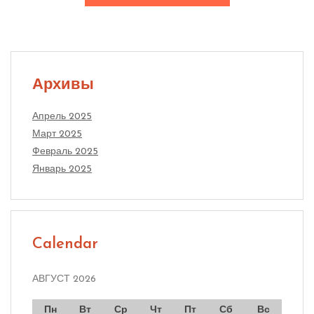
Архивы
Апрель 2025
Март 2025
Февраль 2025
Январь 2025
Calendar
АВГУСТ 2026
Пн
Вт
Ср
Чт
Пт
Сб
Вс