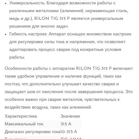
Универсальность: Благодаря возможности работы с
различными металлами (алюминий, нержавеющая сталь,
медь и др.), RILON TIG 315 P является универсальным
решением для многих задач.
Гибкость настроек: Аппарат оснащен множеством настроек
для регулировки силы тока и напряжения, что позволяет
адаптировать процесс сварки под конкретные условия
работы.
Особенности работы с аппаратом RILON TIG 315 P включают
также удобное управление и наличие функций, таких как
постгаз, что дополнительно улучшает качество сварки и
защищает шов от окисления после завершения процесса. Это
особенно важно при сварке металлов, чувствительных к
воздействию воздуха, таких как алюминий.
Характеристика
Значение
Максимальный ток
315 А
Диапазон регулировки тока
10-315 А