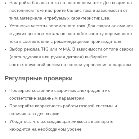
Настройка баланса тока на постоянном токе: Для сварки на
постоянном токе настройте баланс тока в зависимости от
типа материала и требуемых характеристик шва.
Установка частоты переменного тока: Для сварки алюминия
и других цветных металлов настройте частоту переменного
тока в соответствии с рекомендациями производителя.
Выбор режима TIG или MMA: В зависимости от типа сварки
(аргонодуговая или ручная дуговая) выбирайте
соответствующий режим на панели управления аппаратом.
Регулярные проверки
Проверьте состояние сварочных электродов и их
соответствие заданным параметрам.
Проверяйте корректность работы газовой системы и
наличия газа для сварки.
Убедитесь, что охлаждающая жидкость в аппарате
находится на необходимом уровне.