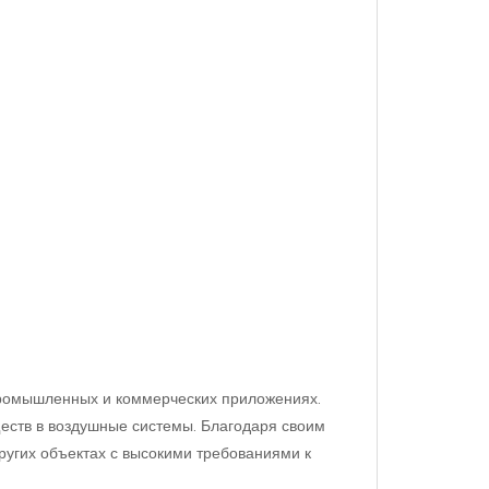
 промышленных и коммерческих приложениях.
еств в воздушные системы. Благодаря своим
ругих объектах с высокими требованиями к