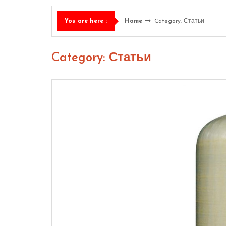
Home
Category: Статьи
You are here :
Category: Статьи