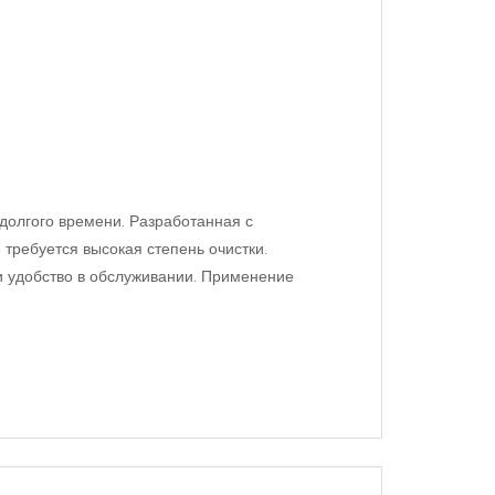
долгого времени. Разработанная с
требуется высокая степень очистки.
и удобство в обслуживании. Применение