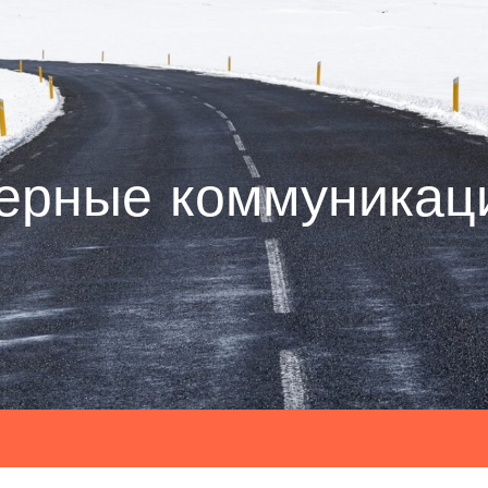
ерные коммуникац