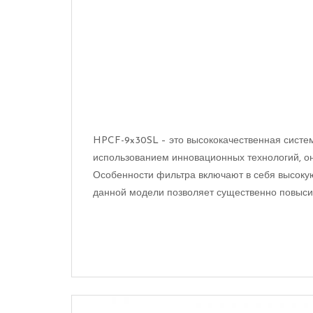
HPCF-9x30SL – это высококачественная систем
использованием инновационных технологий, она
Особенности фильтра включают в себя высоку
данной модели позволяет существенно повысит