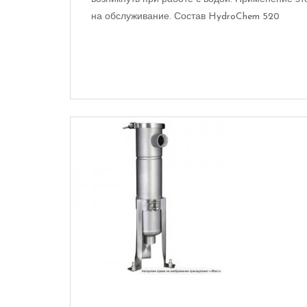
на обслуживание. Состав HydroChem 520