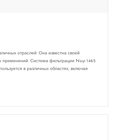
зличных отраслей. Она известна своей
х применений. Система фильтрации Noyi 1465
пользуется в различных областях, включая