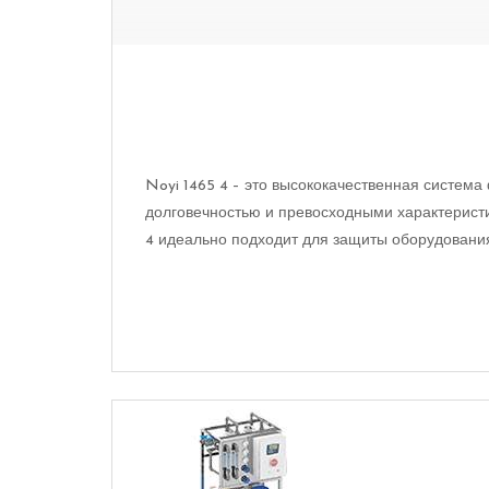
Noyi 1465 4 – это высококачественная систем
долговечностью и превосходными характерист
4 идеально подходит для защиты оборудования 